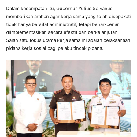
Dalam kesempatan itu, Gubernur Yulius Selvanus
memberikan arahan agar kerja sama yang telah disepakati
tidak hanya bersifat administratif, tetapi benar-benar
diimplementasikan secara efektif dan berkelanjutan.
Salah satu fokus utama kerja sama ini adalah pelaksanaan
pidana kerja sosial bagi pelaku tindak pidana.