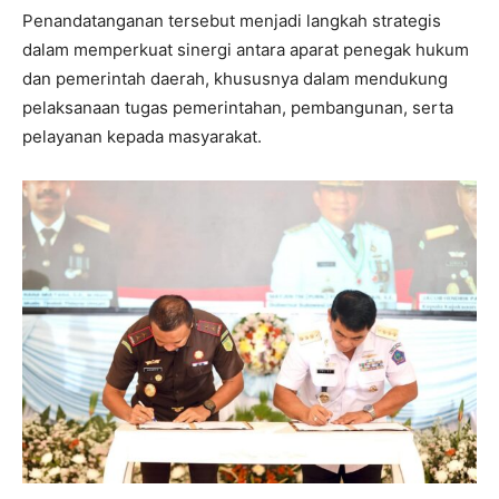
Penandatanganan tersebut menjadi langkah strategis
dalam memperkuat sinergi antara aparat penegak hukum
dan pemerintah daerah, khususnya dalam mendukung
pelaksanaan tugas pemerintahan, pembangunan, serta
pelayanan kepada masyarakat.