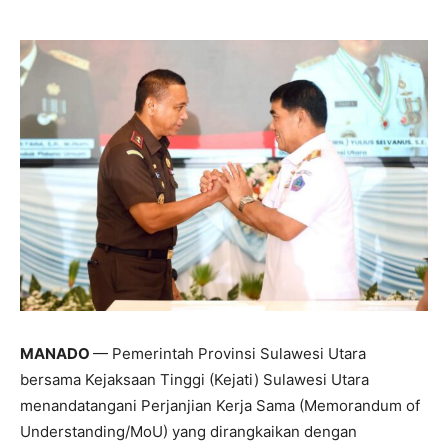
MANADO
— Pemerintah Provinsi Sulawesi Utara
bersama Kejaksaan Tinggi (Kejati) Sulawesi Utara
menandatangani Perjanjian Kerja Sama (Memorandum of
Understanding/MoU) yang dirangkaikan dengan