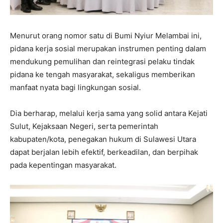
Menurut orang nomor satu di Bumi Nyiur Melambai ini,
pidana kerja sosial merupakan instrumen penting dalam
mendukung pemulihan dan reintegrasi pelaku tindak
pidana ke tengah masyarakat, sekaligus memberikan
manfaat nyata bagi lingkungan sosial.
Dia berharap, melalui kerja sama yang solid antara Kejati
Sulut, Kejaksaan Negeri, serta pemerintah
kabupaten/kota, penegakan hukum di Sulawesi Utara
dapat berjalan lebih efektif, berkeadilan, dan berpihak
pada kepentingan masyarakat.