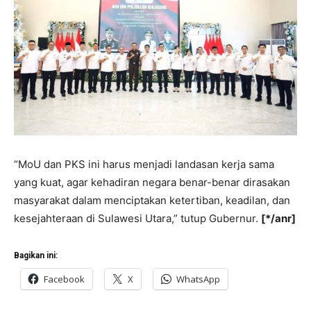
“MoU dan PKS ini harus menjadi landasan kerja sama
yang kuat, agar kehadiran negara benar-benar dirasakan
masyarakat dalam menciptakan ketertiban, keadilan, dan
kesejahteraan di Sulawesi Utara,” tutup Gubernur.
[*/anr]
Bagikan ini:
Facebook
X
WhatsApp