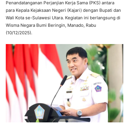
Penandatanganan Perjanjian Kerja Sama (PKS) antara
para Kepala Kejaksaan Negeri (Kajari) dengan Bupati dan
Wali Kota se-Sulawesi Utara. Kegiatan ini berlangsung di
Wisma Negara Bumi Beringin, Manado, Rabu
(10/12/2025).