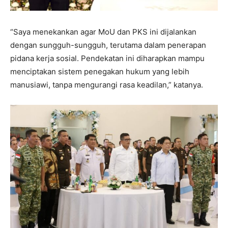
“Saya menekankan agar MoU dan PKS ini dijalankan
dengan sungguh-sungguh, terutama dalam penerapan
pidana kerja sosial. Pendekatan ini diharapkan mampu
menciptakan sistem penegakan hukum yang lebih
manusiawi, tanpa mengurangi rasa keadilan,” katanya.