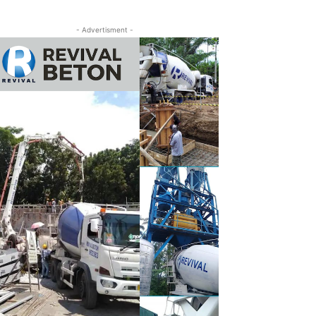
- Advertisment -