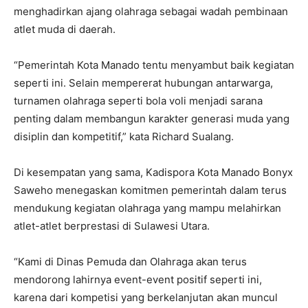
menghadirkan ajang olahraga sebagai wadah pembinaan
atlet muda di daerah.
“Pemerintah Kota Manado tentu menyambut baik kegiatan
seperti ini. Selain mempererat hubungan antarwarga,
turnamen olahraga seperti bola voli menjadi sarana
penting dalam membangun karakter generasi muda yang
disiplin dan kompetitif,” kata Richard Sualang.
Di kesempatan yang sama, Kadispora Kota Manado Bonyx
Saweho menegaskan komitmen pemerintah dalam terus
mendukung kegiatan olahraga yang mampu melahirkan
atlet-atlet berprestasi di Sulawesi Utara.
“Kami di Dinas Pemuda dan Olahraga akan terus
mendorong lahirnya event-event positif seperti ini,
karena dari kompetisi yang berkelanjutan akan muncul