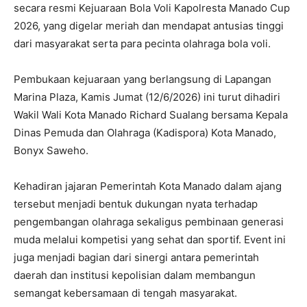
secara resmi Kejuaraan Bola Voli Kapolresta Manado Cup
2026, yang digelar meriah dan mendapat antusias tinggi
dari masyarakat serta para pecinta olahraga bola voli.
Pembukaan kejuaraan yang berlangsung di Lapangan
Marina Plaza, Kamis Jumat (12/6/2026) ini turut dihadiri
Wakil Wali Kota Manado Richard Sualang bersama Kepala
Dinas Pemuda dan Olahraga (Kadispora) Kota Manado,
Bonyx Saweho.
Kehadiran jajaran Pemerintah Kota Manado dalam ajang
tersebut menjadi bentuk dukungan nyata terhadap
pengembangan olahraga sekaligus pembinaan generasi
muda melalui kompetisi yang sehat dan sportif. Event ini
juga menjadi bagian dari sinergi antara pemerintah
daerah dan institusi kepolisian dalam membangun
semangat kebersamaan di tengah masyarakat.