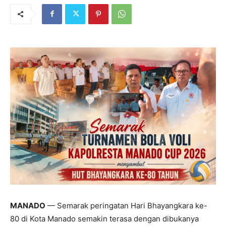
MANADO
— Semarak peringatan Hari Bhayangkara ke-
80 di Kota Manado semakin terasa dengan dibukanya