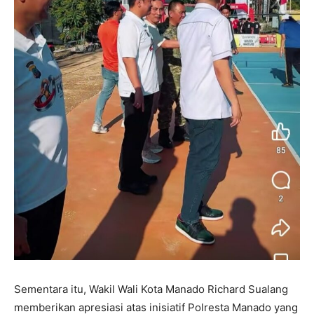
Sementara itu, Wakil Wali Kota Manado Richard Sualang
memberikan apresiasi atas inisiatif Polresta Manado yang