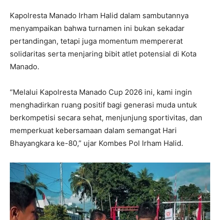
Kapolresta Manado Irham Halid dalam sambutannya
menyampaikan bahwa turnamen ini bukan sekadar
pertandingan, tetapi juga momentum mempererat
solidaritas serta menjaring bibit atlet potensial di Kota
Manado.
“Melalui Kapolresta Manado Cup 2026 ini, kami ingin
menghadirkan ruang positif bagi generasi muda untuk
berkompetisi secara sehat, menjunjung sportivitas, dan
memperkuat kebersamaan dalam semangat Hari
Bhayangkara ke-80,” ujar Kombes Pol Irham Halid.