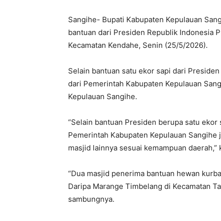
Sangihe- Bupati Kabupaten Kepulauan San
bantuan dari Presiden Republik Indonesia 
Kecamatan Kendahe, Senin (25/5/2026).
Selain bantuan satu ekor sapi dari Preside
dari Pemerintah Kabupaten Kepulauan Sangi
Kepulauan Sangihe.
“Selain bantuan Presiden berupa satu ekor 
Pemerintah Kabupaten Kepulauan Sangihe 
masjid lainnya sesuai kemampuan daerah,” 
“Dua masjid penerima bantuan hewan kurban
Daripa Marange Timbelang di Kecamatan Ta
sambungnya.