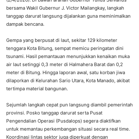
bersama Wakil Gubernur J. Victor Mailangkay, langkah
tanggap darurat langsung dijalankan guna meminimalkan
dampak bencana.
Gempa yang berpusat di laut, sekitar 129 kilometer
tenggara Kota Bitung, sempat memicu peringatan dini
tsunami. Hasil pemantauan menunjukkan kenaikan muka
air laut setinggi 0,3 meter di Halmahera Barat dan 0,2
meter di Bitung. Hingga laporan awal, satu korban jiwa
dilaporkan di Kelurahan Sario Utara, Kota Manado, akibat
tertimpa material bangunan.
Sejumlah langkah cepat pun langsung diambil pemerintah
provinsi. Posko tanggap darurat serta Pusat
Pengendalian Operasi (Pusdalops) segera diaktifkan
untuk memantau perkembangan situasi secara real time.
Koordinasi lintas sektor juga diperkuat dengan