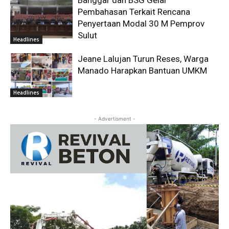
Pembahasan Terkait Rencana
Penyertaan Modal 30 M Pemprov
Sulut
Headlines
Jeane Lalujan Turun Reses, Warga
Manado Harapkan Bantuan UMKM
Headlines
- Advertisment -