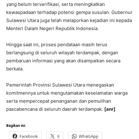
yang belum terverifikasi, serta meningkatkan
kewaspadaan terhadap potensi gempa susulan. Gubernur
Sulawesi Utara juga telah melaporkan kejadian ini kepada
Menteri Dalam Negeri Republik Indonesia.
Hingga saat ini, proses pendataan masih terus
berlangsung di seluruh wilayah terdampak, dengan
pembaruan informasi yang akan disampaikan secara
berkala.
Pemerintah Provinsi Sulawesi Utara menegaskan
komitmennya untuk mengutamakan keselamatan warga
serta mempercepat penanganan dan pemulihan
pascabencana di seluruh daerah terdampak.
[anr]
Bagikan ini:
Facebook
X
WhatsApp