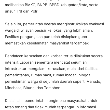
melibatkan BMKG, BNPB, BPBD kabupaten/kota, serta
unsur TNI dan Polri.
Selain itu, pemerintah daerah menginstruksikan evakuasi
warga di wilayah pesisir ke lokasi yang lebih aman.
Fasilitas pengungsian pun telah disiapkan guna
memastikan keselamatan masyarakat terdampak.
Pendataan kerusakan dan korban terus dilakukan secara
intensif. Laporan sementara mencatat sejumlah
infrastruktur mengalami kerusakan, mulai dari fasilitas
pemerintahan, rumah sakit, rumah ibadah, hingga
permukiman warga di sejumlah daerah seperti Manado,
Minahasa, Bitung, dan Tomohon.
Di sisi lain, pemerintah mengimbau masyarakat untuk
tetap tenang dan tidak mudah terpengaruh informasi