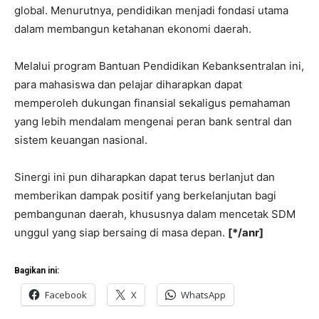
global. Menurutnya, pendidikan menjadi fondasi utama
dalam membangun ketahanan ekonomi daerah.
Melalui program Bantuan Pendidikan Kebanksentralan ini,
para mahasiswa dan pelajar diharapkan dapat
memperoleh dukungan finansial sekaligus pemahaman
yang lebih mendalam mengenai peran bank sentral dan
sistem keuangan nasional.
Sinergi ini pun diharapkan dapat terus berlanjut dan
memberikan dampak positif yang berkelanjutan bagi
pembangunan daerah, khususnya dalam mencetak SDM
unggul yang siap bersaing di masa depan.
[*/anr]
Bagikan ini:
Facebook
X
WhatsApp