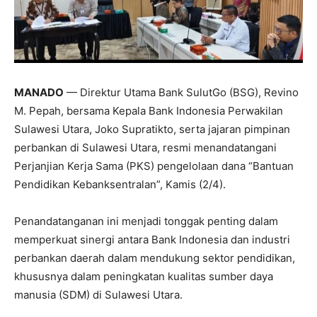
MANADO
— Direktur Utama Bank SulutGo (BSG), Revino
M. Pepah, bersama Kepala Bank Indonesia Perwakilan
Sulawesi Utara, Joko Supratikto, serta jajaran pimpinan
perbankan di Sulawesi Utara, resmi menandatangani
Perjanjian Kerja Sama (PKS) pengelolaan dana “Bantuan
Pendidikan Kebanksentralan”, Kamis (2/4).
Penandatanganan ini menjadi tonggak penting dalam
memperkuat sinergi antara Bank Indonesia dan industri
perbankan daerah dalam mendukung sektor pendidikan,
khususnya dalam peningkatan kualitas sumber daya
manusia (SDM) di Sulawesi Utara.