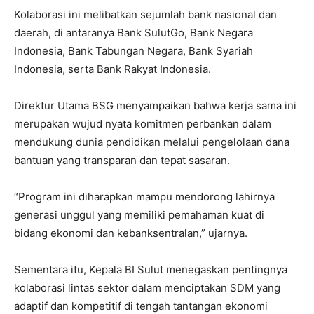
Kolaborasi ini melibatkan sejumlah bank nasional dan
daerah, di antaranya Bank SulutGo, Bank Negara
Indonesia, Bank Tabungan Negara, Bank Syariah
Indonesia, serta Bank Rakyat Indonesia.
Direktur Utama BSG menyampaikan bahwa kerja sama ini
merupakan wujud nyata komitmen perbankan dalam
mendukung dunia pendidikan melalui pengelolaan dana
bantuan yang transparan dan tepat sasaran.
“Program ini diharapkan mampu mendorong lahirnya
generasi unggul yang memiliki pemahaman kuat di
bidang ekonomi dan kebanksentralan,” ujarnya.
Sementara itu, Kepala BI Sulut menegaskan pentingnya
kolaborasi lintas sektor dalam menciptakan SDM yang
adaptif dan kompetitif di tengah tantangan ekonomi