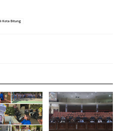
i Kota Bitung