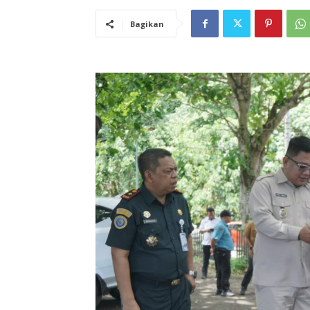
Bagikan