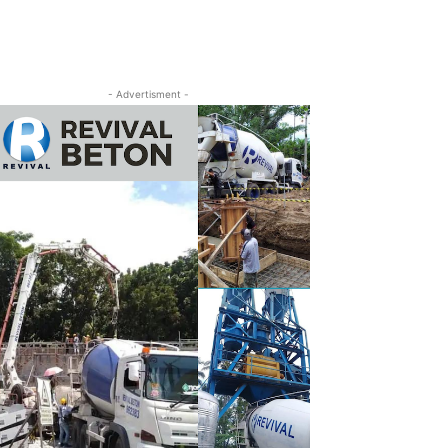
- Advertisment -