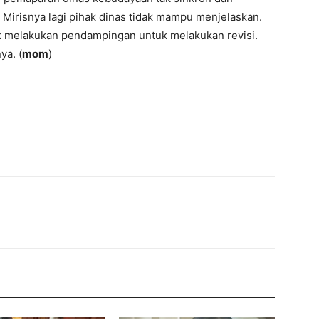
. Mirisnya lagi pihak dinas tidak mampu menjelaskan.
 melakukan pendampingan untuk melakukan revisi.
ya. (
mom
)