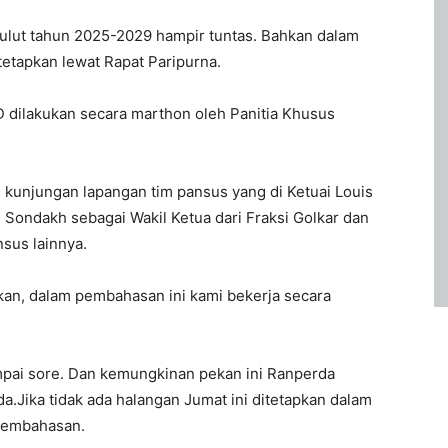
ut tahun 2025-2029 hampir tuntas. Bahkan dalam
tetapkan lewat Rapat Paripurna.
 dilakukan secara marthon oleh Panitia Khusus
 kunjungan lapangan tim pansus yang di Ketuai Louis
d Sondakh sebagai Wakil Ketua dari Fraksi Golkar dan
sus lainnya.
n, dalam pembahasan ini kami bekerja secara
pai sore. Dan kemungkinan pekan ini Ranperda
.Jika tidak ada halangan Jumat ini ditetapkan dalam
 pembahasan.