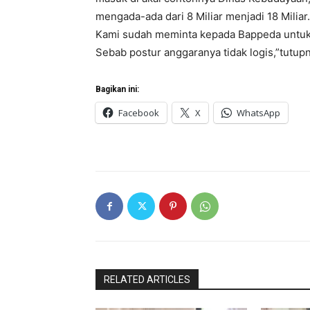
mengada-ada dari 8 Miliar menjadi 18 Miliar
Kami sudah meminta kepada Bappeda untuk
Sebab postur anggaranya tidak logis,”tutupn
Bagikan ini:
Facebook
X
WhatsApp
RELATED ARTICLES