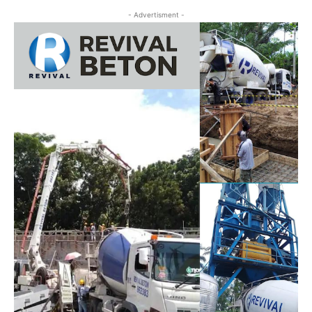
- Advertisment -