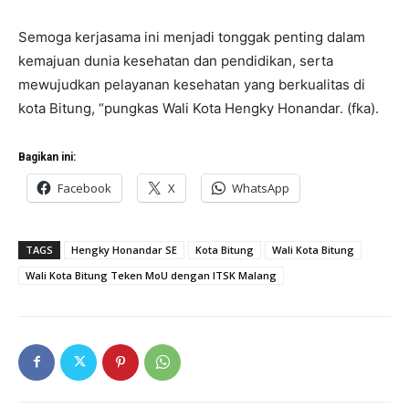
Semoga kerjasama ini menjadi tonggak penting dalam
kemajuan dunia kesehatan dan pendidikan, serta
mewujudkan pelayanan kesehatan yang berkualitas di
kota Bitung, “pungkas Wali Kota Hengky Honandar. (fka).
Bagikan ini:
Facebook
X
WhatsApp
TAGS
Hengky Honandar SE
Kota Bitung
Wali Kota Bitung
Wali Kota Bitung Teken MoU dengan ITSK Malang