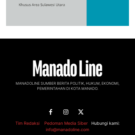
MANADOLINE SUMBER BERITA POLITIK, HUKUM, EKONOMI,
PEMERINTAHAN DI KOTA MANADO.
Tim Redaksi
,
Pedoman Media Siber
Hubungi kami:
info@manadoline.com