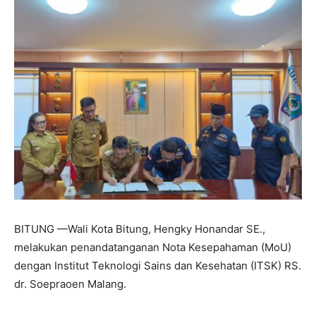
BITUNG —Wali Kota Bitung, Hengky Honandar SE.,
melakukan penandatanganan Nota Kesepahaman (MoU)
dengan Institut Teknologi Sains dan Kesehatan (ITSK) RS.
dr. Soepraoen Malang.