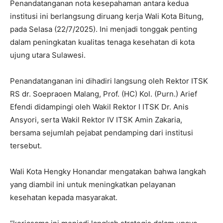
Penandatanganan nota kesepahaman antara kedua
institusi ini berlangsung diruang kerja Wali Kota Bitung,
pada Selasa (22/7/2025). Ini menjadi tonggak penting
dalam peningkatan kualitas tenaga kesehatan di kota
ujung utara Sulawesi.
Penandatanganan ini dihadiri langsung oleh Rektor ITSK
RS dr. Soepraoen Malang, Prof. (HC) Kol. (Purn.) Arief
Efendi didampingi oleh Wakil Rektor I ITSK Dr. Anis
Ansyori, serta Wakil Rektor IV ITSK Amin Zakaria,
bersama sejumlah pejabat pendamping dari institusi
tersebut.
Wali Kota Hengky Honandar mengatakan bahwa langkah
yang diambil ini untuk meningkatkan pelayanan
kesehatan kepada masyarakat.