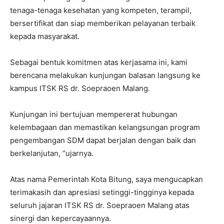
tenaga-tenaga kesehatan yang kompeten, terampil,
bersertifikat dan siap memberikan pelayanan terbaik
kepada masyarakat.
Sebagai bentuk komitmen atas kerjasama ini, kami
berencana melakukan kunjungan balasan langsung ke
kampus ITSK RS dr. Soepraoen Malang.
Kunjungan ini bertujuan mempererat hubungan
kelembagaan dan memastikan kelangsungan program
pengembangan SDM dapat berjalan dengan baik dan
berkelanjutan, “ujarnya.
Atas nama Pemerintah Kota Bitung, saya mengucapkan
terimakasih dan apresiasi setinggi-tingginya kepada
seluruh jajaran ITSK RS dr. Soepraoen Malang atas
sinergi dan kepercayaannya.