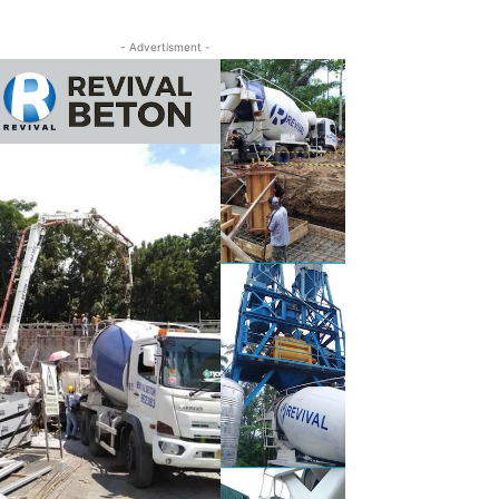
- Advertisment -