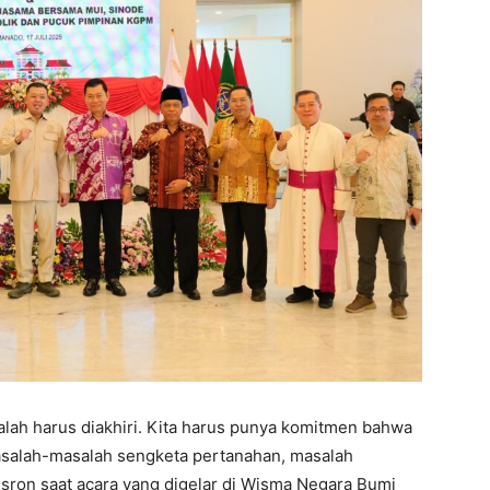
salah harus diakhiri. Kita harus punya komitmen bahwa
asalah-masalah sengketa pertanahan, masalah
Nusron saat acara yang digelar di Wisma Negara Bumi