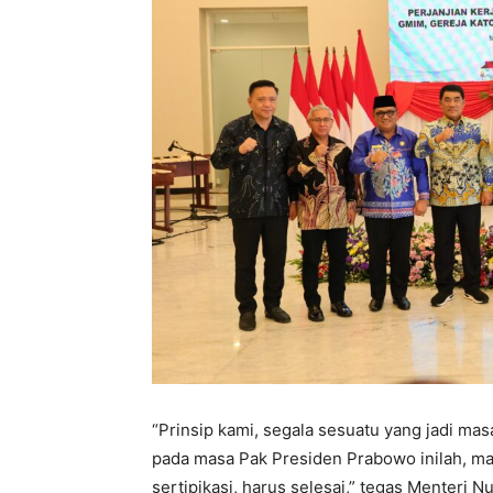
“Prinsip kami, segala sesuatu yang jadi ma
pada masa Pak Presiden Prabowo inilah, m
sertipikasi, harus selesai,” tegas Menteri 