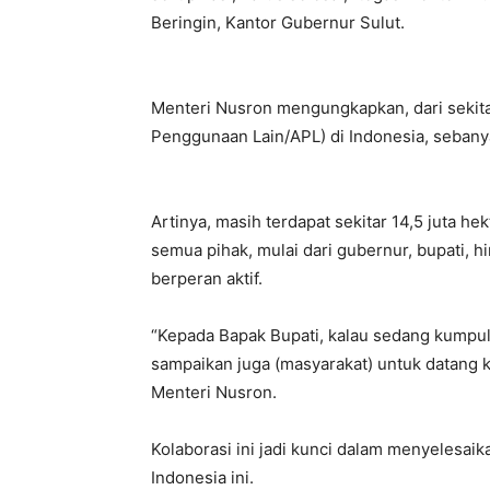
Beringin, Kantor Gubernur Sulut.
Menteri Nusron mengungkapkan, dari sekitar
Penggunaan Lain/APL) di Indonesia, sebanyak
Artinya, masih terdapat sekitar 14,5 juta he
semua pihak, mulai dari gubernur, bupati,
berperan aktif.
“Kepada Bapak Bupati, kalau sedang kumpul
sampaikan juga (masyarakat) untuk datang 
Menteri Nusron.
Kolaborasi ini jadi kunci dalam menyelesaik
Indonesia ini.