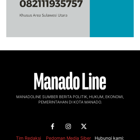
MANADOLINE SUMBER BERITA POLITIK, HUKUM, EKONOMI,
PEMERINTAHAN DI KOTA MANADO.
Tim Redaksi
,
Pedoman Media Siber
Hubungi kami: