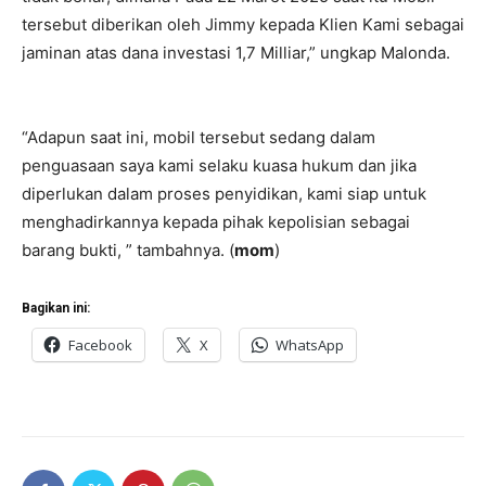
tersebut diberikan oleh Jimmy kepada Klien Kami sebagai
jaminan atas dana investasi 1,7 Milliar,” ungkap Malonda.
“Adapun saat ini, mobil tersebut sedang dalam
penguasaan saya kami selaku kuasa hukum dan jika
diperlukan dalam proses penyidikan, kami siap untuk
menghadirkannya kepada pihak kepolisian sebagai
barang bukti, ” tambahnya. (
mom
)
Bagikan ini:
Facebook
X
WhatsApp