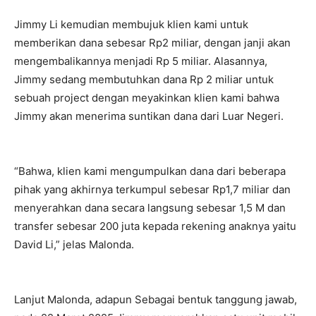
Jimmy Li kemudian membujuk klien kami untuk
memberikan dana sebesar Rp2 miliar, dengan janji akan
mengembalikannya menjadi Rp 5 miliar. Alasannya,
Jimmy sedang membutuhkan dana Rp 2 miliar untuk
sebuah project dengan meyakinkan klien kami bahwa
Jimmy akan menerima suntikan dana dari Luar Negeri.
“Bahwa, klien kami mengumpulkan dana dari beberapa
pihak yang akhirnya terkumpul sebesar Rp1,7 miliar dan
menyerahkan dana secara langsung sebesar 1,5 M dan
transfer sebesar 200 juta kepada rekening anaknya yaitu
David Li,” jelas Malonda.
Lanjut Malonda, adapun Sebagai bentuk tanggung jawab,