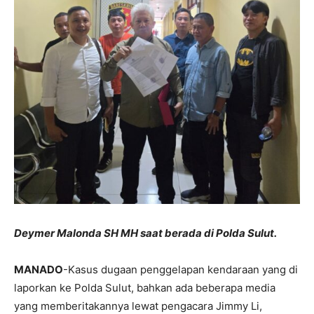
Deymer Malonda SH MH saat berada di Polda Sulut.
MANADO
-Kasus dugaan penggelapan kendaraan yang di
laporkan ke Polda Sulut, bahkan ada beberapa media
yang memberitakannya lewat pengacara Jimmy Li,