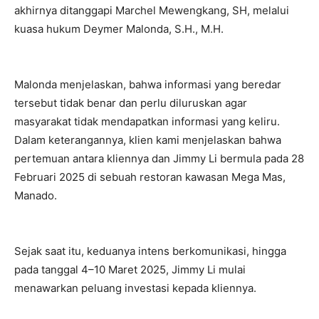
akhirnya ditanggapi Marchel Mewengkang, SH, melalui
kuasa hukum Deymer Malonda, S.H., M.H.
Malonda menjelaskan, bahwa informasi yang beredar
tersebut tidak benar dan perlu diluruskan agar
masyarakat tidak mendapatkan informasi yang keliru.
Dalam keterangannya, klien kami menjelaskan bahwa
pertemuan antara kliennya dan Jimmy Li bermula pada 28
Februari 2025 di sebuah restoran kawasan Mega Mas,
Manado.
Sejak saat itu, keduanya intens berkomunikasi, hingga
pada tanggal 4–10 Maret 2025, Jimmy Li mulai
menawarkan peluang investasi kepada kliennya.