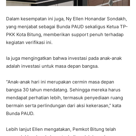
Dalam kesempatan ini juga, Ny Ellen Honandar Sondakh,
yang menjabat sebagai Bunda PAUD sekaligus Ketua TP-
PKK Kota Bitung, memberikan support penuh terhadap
kegiatan verifikasi ini.
Ia juga mengingatkan bahwa investasi pada anak-anak
adalah investasi untuk masa depan bangsa.
“Anak-anak hari ini merupakan cermin masa depan
bangsa 30 tahun mendatang. Sehingga mereka harus
mendapat perhatian lebih, termasuk penyediaan ruang
bermain serta perlindungan dari aksi kekerasan,” kata
Bunda PAUD.
Lebih lanjut Ellen mengatakan, Pemkot Bitung telah