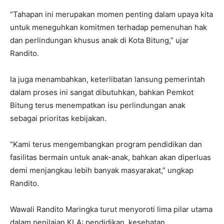
“Tahapan ini merupakan momen penting dalam upaya kita
untuk meneguhkan komitmen terhadap pemenuhan hak
dan perlindungan khusus anak di Kota Bitung,” ujar
Randito.
Ia juga menambahkan, keterlibatan lansung pemerintah
dalam proses ini sangat dibutuhkan, bahkan Pemkot
Bitung terus menempatkan isu perlindungan anak
sebagai prioritas kebijakan.
“Kami terus mengembangkan program pendidikan dan
fasilitas bermain untuk anak-anak, bahkan akan diperluas
demi menjangkau lebih banyak masyarakat,” ungkap
Randito.
Wawali Randito Maringka turut menyoroti lima pilar utama
dalam penilaian KLA: pendidikan, kesehatan,