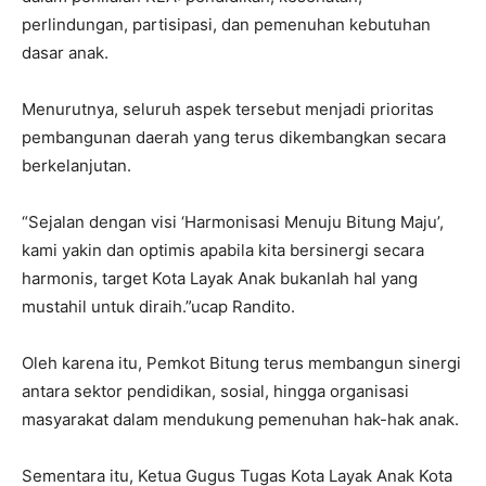
perlindungan, partisipasi, dan pemenuhan kebutuhan
dasar anak.
Menurutnya, seluruh aspek tersebut menjadi prioritas
pembangunan daerah yang terus dikembangkan secara
berkelanjutan.
“Sejalan dengan visi ‘Harmonisasi Menuju Bitung Maju’,
kami yakin dan optimis apabila kita bersinergi secara
harmonis, target Kota Layak Anak bukanlah hal yang
mustahil untuk diraih.”ucap Randito.
Oleh karena itu, Pemkot Bitung terus membangun sinergi
antara sektor pendidikan, sosial, hingga organisasi
masyarakat dalam mendukung pemenuhan hak-hak anak.
Sementara itu, Ketua Gugus Tugas Kota Layak Anak Kota