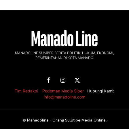
MANADOLINE SUMBER BERITA POLITIK, HUKUM, EKONOMI,
PEMERINTAHAN DI KOTA MANADO.
Tim Redaksi
,
Pedoman Media Siber
Hubungi kami:
info@manadoline.com
©
Manadoline - Orang Sulut pe Media Online
.