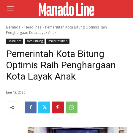
Beranda
Headlines
Pemerintah Kota Bitung Optimis Raih
Penghargaan Kota Layak Anak
Headlines
Kota Bitung
Pemerintahan
Pemerintah Kota Bitung
Optimis Raih Penghargaan
Kota Layak Anak
Juni 12, 2025