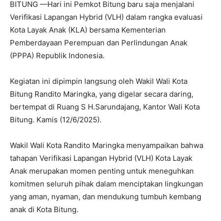
BITUNG —Hari ini Pemkot Bitung baru saja menjalani
Verifikasi Lapangan Hybrid (VLH) dalam rangka evaluasi
Kota Layak Anak (KLA) bersama Kementerian
Pemberdayaan Perempuan dan Perlindungan Anak
(PPPA) Republik Indonesia.
Kegiatan ini dipimpin langsung oleh Wakil Wali Kota
Bitung Randito Maringka, yang digelar secara daring,
bertempat di Ruang S H.Sarundajang, Kantor Wali Kota
Bitung. Kamis (12/6/2025).
Wakil Wali Kota Randito Maringka menyampaikan bahwa
tahapan Verifikasi Lapangan Hybrid (VLH) Kota Layak
Anak merupakan momen penting untuk meneguhkan
komitmen seluruh pihak dalam menciptakan lingkungan
yang aman, nyaman, dan mendukung tumbuh kembang
anak di Kota Bitung.