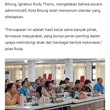
Bitung, Ignatius Rudy Theno, mengatakan bahwa secara
administratif, Kota Bitung telah memenuhi standar yang
ditetapkan.
“Pencapaian ini adalah hasil kerja sama banyak pihak,
termasuk masyarakat, yang punya peran penting dalam
upaya melindungi anak dari berbagai bentuk kekerasan,”
jelas Rudy.