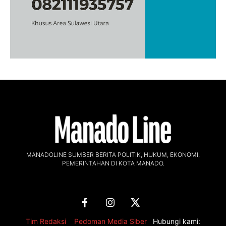
MANADOLINE SUMBER BERITA POLITIK, HUKUM, EKONOMI,
PEMERINTAHAN DI KOTA MANADO.
Tim Redaksi
,
Pedoman Media Siber
Hubungi kami: