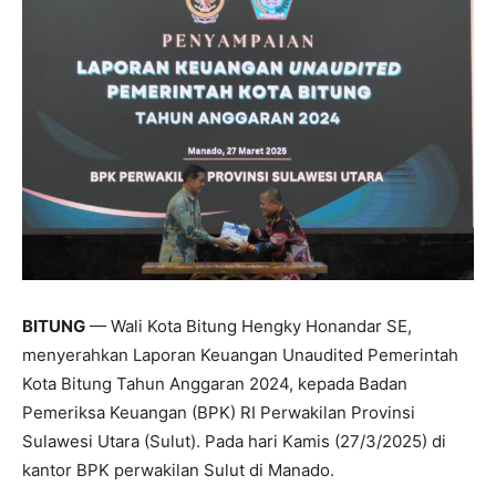
BITUNG
— Wali Kota Bitung Hengky Honandar SE,
menyerahkan Laporan Keuangan Unaudited Pemerintah
Kota Bitung Tahun Anggaran 2024, kepada Badan
Pemeriksa Keuangan (BPK) RI Perwakilan Provinsi
Sulawesi Utara (Sulut). Pada hari Kamis (27/3/2025) di
kantor BPK perwakilan Sulut di Manado.