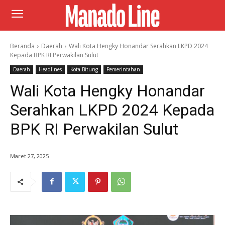
Beranda
Daerah
Wali Kota Hengky Honandar Serahkan LKPD 2024
Kepada BPK RI Perwakilan Sulut
Daerah
Headlines
Kota Bitung
Pemerintahan
Wali Kota Hengky Honandar
Serahkan LKPD 2024 Kepada
BPK RI Perwakilan Sulut
Maret 27, 2025