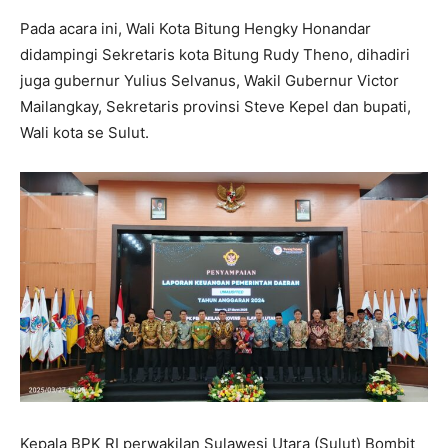
Pada acara ini, Wali Kota Bitung Hengky Honandar
didampingi Sekretaris kota Bitung Rudy Theno, dihadiri
juga gubernur Yulius Selvanus, Wakil Gubernur Victor
Mailangkay, Sekretaris provinsi Steve Kepel dan bupati,
Wali kota se Sulut.
Kepala BPK RI perwakilan Sulawesi Utara (Sulut) Bombit