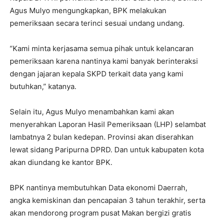
Agus Mulyo mengungkapkan, BPK melakukan
pemeriksaan secara terinci sesuai undang undang.
“Kami minta kerjasama semua pihak untuk kelancaran
pemeriksaan karena nantinya kami banyak berinteraksi
dengan jajaran kepala SKPD terkait data yang kami
butuhkan,” katanya.
Selain itu, Agus Mulyo menambahkan kami akan
menyerahkan Laporan Hasil Pemeriksaan (LHP) selambat
lambatnya 2 bulan kedepan. Provinsi akan diserahkan
lewat sidang Paripurna DPRD. Dan untuk kabupaten kota
akan diundang ke kantor BPK.
BPK nantinya membutuhkan Data ekonomi Daerrah,
angka kemiskinan dan pencapaian 3 tahun terakhir, serta
akan mendorong program pusat Makan bergizi gratis