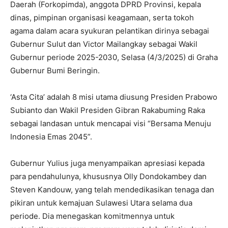
Daerah (Forkopimda), anggota DPRD Provinsi, kepala
dinas, pimpinan organisasi keagamaan, serta tokoh
agama dalam acara syukuran pelantikan dirinya sebagai
Gubernur Sulut dan Victor Mailangkay sebagai Wakil
Gubernur periode 2025-2030, Selasa (4/3/2025) di Graha
Gubernur Bumi Beringin.
‘Asta Cita’ adalah 8 misi utama diusung Presiden Prabowo
Subianto dan Wakil Presiden Gibran Rakabuming Raka
sebagai landasan untuk mencapai visi “Bersama Menuju
Indonesia Emas 2045”.
Gubernur Yulius juga menyampaikan apresiasi kepada
para pendahulunya, khususnya Olly Dondokambey dan
Steven Kandouw, yang telah mendedikasikan tenaga dan
pikiran untuk kemajuan Sulawesi Utara selama dua
periode. Dia menegaskan komitmennya untuk