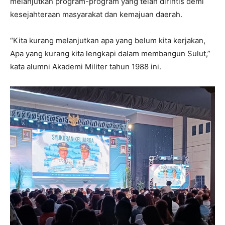
melanjutkan program-program yang telah dirintis demi
kesejahteraan masyarakat dan kemajuan daerah.
“Kita kurang melanjutkan apa yang belum kita kerjakan,
Apa yang kurang kita lengkapi dalam membangun Sulut,”
kata alumni Akademi Militer tahun 1988 ini.