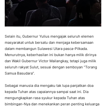
Selain itu, Gubernur Yulius mengajak seluruh elemen
masyarakat untuk bersatu dan menjaga kebersamaan
dalam membangun Sulawesi Utara pasca-Pilkada.
Menurutnya, keberhasilan ini bukan hanya milik dirinya
dan Wakil Gubernur Victor Mailangkay, tetapi juga milik
seluruh rakyat Sulut, sesuai dengan semboyan “Torang
Samua Basudara”.
Sebagai manusia dia mengaku tak lupa panjatkan doa
kepada Tuhan atas capaiannya sampai saat ini. Dia
mengungkapkan rasa syukur kepada Tuhan atas
bimbingan-Nya dan menekankan peran penting keluarga