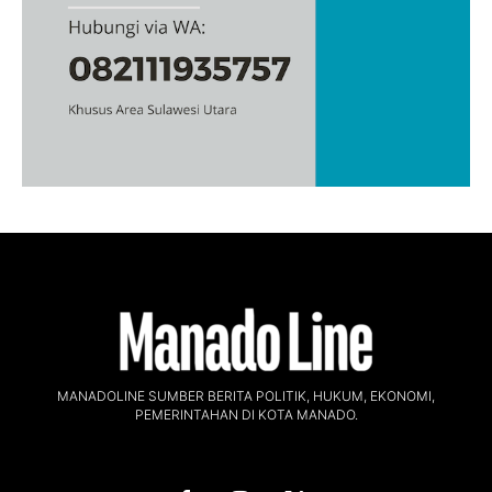
MANADOLINE SUMBER BERITA POLITIK, HUKUM, EKONOMI,
PEMERINTAHAN DI KOTA MANADO.