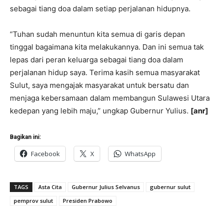
sebagai tiang doa dalam setiap perjalanan hidupnya.
“Tuhan sudah menuntun kita semua di garis depan
tinggal bagaimana kita melakukannya. Dan ini semua tak
lepas dari peran keluarga sebagai tiang doa dalam
perjalanan hidup saya. Terima kasih semua masyarakat
Sulut, saya mengajak masyarakat untuk bersatu dan
menjaga kebersamaan dalam membangun Sulawesi Utara
kedepan yang lebih maju,” ungkap Gubernur Yulius.
[anr]
Bagikan ini:
Facebook
X
WhatsApp
TAGS
Asta Cita
Gubernur Julius Selvanus
gubernur sulut
pemprov sulut
Presiden Prabowo