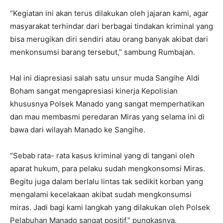
“Kegiatan ini akan terus dilakukan oleh jajaran kami, agar
masyarakat terhindar dari berbagai tindakan kriminal yang
bisa merugikan diri sendiri atau orang banyak akibat dari
menkonsumsi barang tersebut,” sambung Rumbajan.
Hal ini diapresiasi salah satu unsur muda Sangihe Aldi
Boham sangat mengapresiasi kinerja Kepolisian
khususnya Polsek Manado yang sangat memperhatikan
dan mau membasmi peredaran Miras yang selama ini di
bawa dari wilayah Manado ke Sangihe.
“Sebab rata- rata kasus kriminal yang di tangani oleh
aparat hukum, para pelaku sudah mengkonsomsi Miras.
Begitu juga dalam berlalu lintas tak sedikit korban yang
mengalami kecelakaan akibat sudah mengkonsumsi
miras. Jadi bagi kami langkah yang dilakukan oleh Polsek
Pelabuhan Manado sangat positif,” pungkasnya.