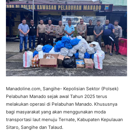
Manadoline.com, Sangihe- Kepolisian Sektor (Polsek)
Pelabuhan Manado sejak awal Tahun 2025 terus
melakukan operasi di Pelabuhan Manado. Khususnya
bagi masyarakat yang akan menggunakan moda
transportasi laut menuju Ternate, Kabupaten Kepulauan
Sitaro, Sangihe dan Talaud.