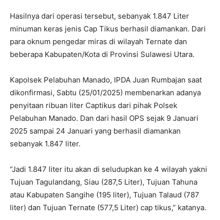
Hasilnya dari operasi tersebut, sebanyak 1.847 Liter
minuman keras jenis Cap Tikus berhasil diamankan. Dari
para oknum pengedar miras di wilayah Ternate dan
beberapa Kabupaten/Kota di Provinsi Sulawesi Utara.
Kapolsek Pelabuhan Manado, IPDA Juan Rumbajan saat
dikonfirmasi, Sabtu (25/01/2025) membenarkan adanya
penyitaan ribuan liter Captikus dari pihak Polsek
Pelabuhan Manado. Dan dari hasil OPS sejak 9 Januari
2025 sampai 24 Januari yang berhasil diamankan
sebanyak 1.847 liter.
“Jadi 1.847 liter itu akan di seludupkan ke 4 wilayah yakni
Tujuan Tagulandang, Siau (287,5 Liter), Tujuan Tahuna
atau Kabupaten Sangihe (195 liter), Tujuan Talaud (787
liter) dan Tujuan Ternate (577,5 Liter) cap tikus,” katanya.