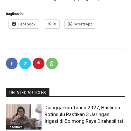
Bagikan ini:
Facebook
X
WhatsApp
RELATED ARTICLES
Dianggarkan Tahun 2027, Haslinda
Rotinsulu Pastikan 3 Jaringan
Irigasi di Bolmong Raya Direhabilitsi
Headlines