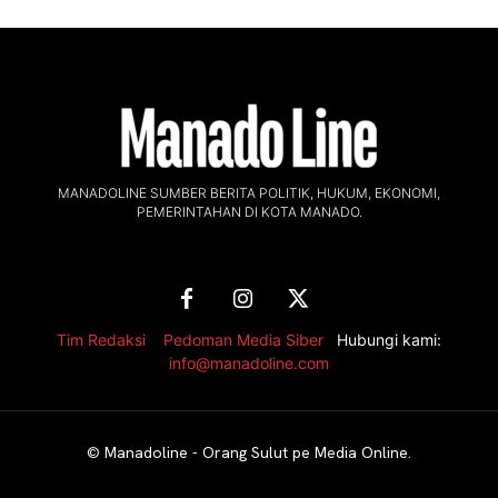
MANADOLINE SUMBER BERITA POLITIK, HUKUM, EKONOMI,
PEMERINTAHAN DI KOTA MANADO.
Tim Redaksi
,
Pedoman Media Siber
Hubungi kami:
info@manadoline.com
©
Manadoline - Orang Sulut pe Media Online
.