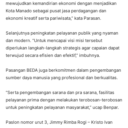
mewujudkan kemandirian ekonomi dengan menjadikan
Kota Manado sebagai pusat jasa perdagangan dan
ekonomi kreatif serta pariwisata,” kata Parasan.
Selanjutnya peningkatan pelayanan publik yang nyaman
dan modern. “Untuk mencapai visi misi tersebut
diperlukan langkah-langkah strategis agar capaian dapat
terwujud secara efisien dan efektif,” imbuhnya.
Pasangan BEDA juga berkomitmen dalam pengembangan
sumber daya manusia yang profesional dan berkualitas.
“Serta pengembangan sarana dan pra sarana, fasilitas
pelayanan prima dengan melakukan terobosan-terobosan
untuk peningkatan pelayanan masyarakat,” ucap Benpar.
Paslon nomor urut 3, Jimmy Rimba Rogi – Kristo Ivan