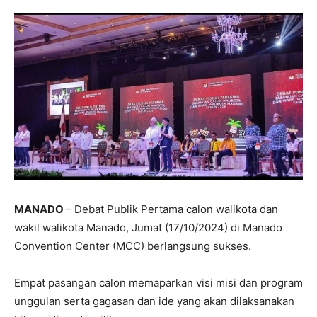
MANADO
– Debat Publik Pertama calon walikota dan
wakil walikota Manado, Jumat (17/10/2024) di Manado
Convention Center (MCC) berlangsung sukses.
Empat pasangan calon memaparkan visi misi dan program
unggulan serta gagasan dan ide yang akan dilaksanakan