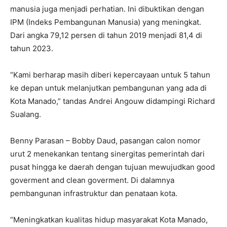
manusia juga menjadi perhatian. Ini dibuktikan dengan
IPM (Indeks Pembangunan Manusia) yang meningkat.
Dari angka 79,12 persen di tahun 2019 menjadi 81,4 di
tahun 2023.
“Kami berharap masih diberi kepercayaan untuk 5 tahun
ke depan untuk melanjutkan pembangunan yang ada di
Kota Manado,” tandas Andrei Angouw didampingi Richard
Sualang.
Benny Parasan – Bobby Daud, pasangan calon nomor
urut 2 menekankan tentang sinergitas pemerintah dari
pusat hingga ke daerah dengan tujuan mewujudkan good
goverment and clean goverment. Di dalamnya
pembangunan infrastruktur dan penataan kota.
“Meningkatkan kualitas hidup masyarakat Kota Manado,