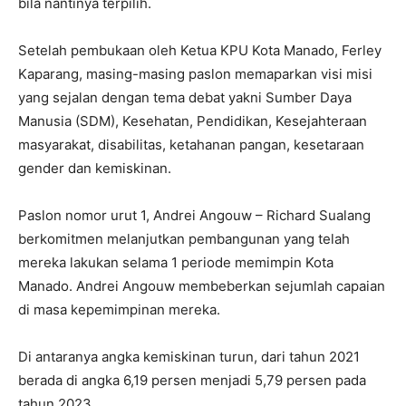
bila nantinya terpilih.
Setelah pembukaan oleh Ketua KPU Kota Manado, Ferley
Kaparang, masing-masing paslon memaparkan visi misi
yang sejalan dengan tema debat yakni Sumber Daya
Manusia (SDM), Kesehatan, Pendidikan, Kesejahteraan
masyarakat, disabilitas, ketahanan pangan, kesetaraan
gender dan kemiskinan.
Paslon nomor urut 1, Andrei Angouw – Richard Sualang
berkomitmen melanjutkan pembangunan yang telah
mereka lakukan selama 1 periode memimpin Kota
Manado. Andrei Angouw membeberkan sejumlah capaian
di masa kepemimpinan mereka.
Di antaranya angka kemiskinan turun, dari tahun 2021
berada di angka 6,19 persen menjadi 5,79 persen pada
tahun 2023.