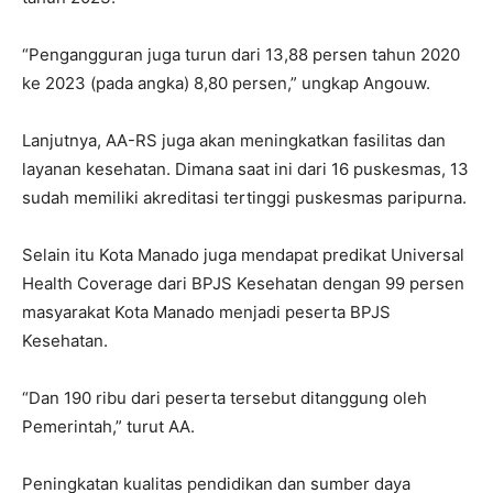
“Pengangguran juga turun dari 13,88 persen tahun 2020
ke 2023 (pada angka) 8,80 persen,” ungkap Angouw.
Lanjutnya, AA-RS juga akan meningkatkan fasilitas dan
layanan kesehatan. Dimana saat ini dari 16 puskesmas, 13
sudah memiliki akreditasi tertinggi puskesmas paripurna.
Selain itu Kota Manado juga mendapat predikat Universal
Health Coverage dari BPJS Kesehatan dengan 99 persen
masyarakat Kota Manado menjadi peserta BPJS
Kesehatan.
“Dan 190 ribu dari peserta tersebut ditanggung oleh
Pemerintah,” turut AA.
Peningkatan kualitas pendidikan dan sumber daya