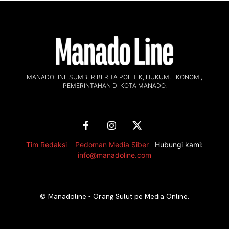
MANADOLINE SUMBER BERITA POLITIK, HUKUM, EKONOMI,
PEMERINTAHAN DI KOTA MANADO.
Tim Redaksi
,
Pedoman Media Siber
Hubungi kami:
info@manadoline.com
©
Manadoline - Orang Sulut pe Media Online
.