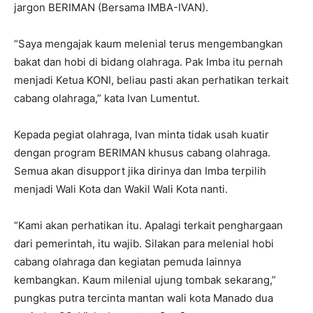
jargon BERIMAN (Bersama IMBA-IVAN).
“Saya mengajak kaum melenial terus mengembangkan
bakat dan hobi di bidang olahraga. Pak Imba itu pernah
menjadi Ketua KONI, beliau pasti akan perhatikan terkait
cabang olahraga,” kata Ivan Lumentut.
Kepada pegiat olahraga, Ivan minta tidak usah kuatir
dengan program BERIMAN khusus cabang olahraga.
Semua akan disupport jika dirinya dan Imba terpilih
menjadi Wali Kota dan Wakil Wali Kota nanti.
“Kami akan perhatikan itu. Apalagi terkait penghargaan
dari pemerintah, itu wajib. Silakan para melenial hobi
cabang olahraga dan kegiatan pemuda lainnya
kembangkan. Kaum milenial ujung tombak sekarang,”
pungkas putra tercinta mantan wali kota Manado dua