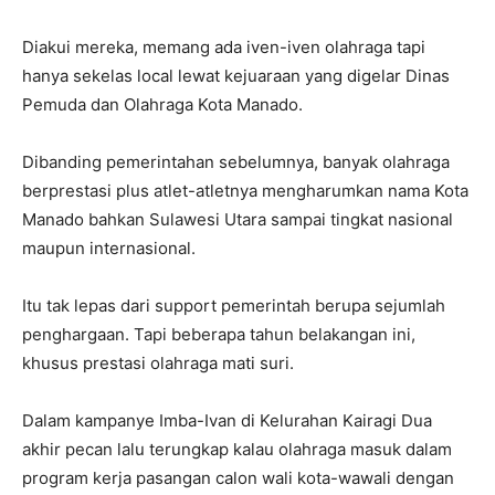
Diakui mereka, memang ada iven-iven olahraga tapi
hanya sekelas local lewat kejuaraan yang digelar Dinas
Pemuda dan Olahraga Kota Manado.
Dibanding pemerintahan sebelumnya, banyak olahraga
berprestasi plus atlet-atletnya mengharumkan nama Kota
Manado bahkan Sulawesi Utara sampai tingkat nasional
maupun internasional.
Itu tak lepas dari support pemerintah berupa sejumlah
penghargaan. Tapi beberapa tahun belakangan ini,
khusus prestasi olahraga mati suri.
Dalam kampanye Imba-Ivan di Kelurahan Kairagi Dua
akhir pecan lalu terungkap kalau olahraga masuk dalam
program kerja pasangan calon wali kota-wawali dengan