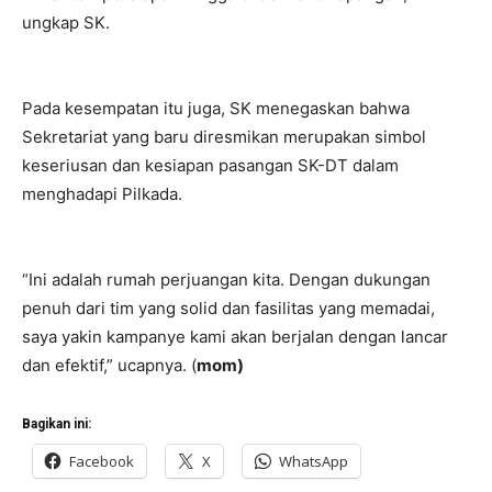
ungkap SK.
Pada kesempatan itu juga, SK menegaskan bahwa
Sekretariat yang baru diresmikan merupakan simbol
keseriusan dan kesiapan pasangan SK-DT dalam
menghadapi Pilkada.
“Ini adalah rumah perjuangan kita. Dengan dukungan
penuh dari tim yang solid dan fasilitas yang memadai,
saya yakin kampanye kami akan berjalan dengan lancar
dan efektif,” ucapnya. (
mom)
Bagikan ini:
Facebook
X
WhatsApp