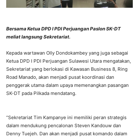
Bersama Ketua DPD I PDI Perjuangan Paslon SK-DT
meliat langsung Sekretariat.
Kepada wartawan Olly Dondokambey yang juga sebagai
Ketua DPD I PDI Perjuangan Sulawesi Utara mengatakan,
Sekretariat yang berlokasi di Kawasan Business 8, Ring
Road Manado, akan menjadi pusat koordinasi dan
penggerak utama dalam upaya memenangkan pasangan
SK-DT pada Pilkada mendatang.
“Sekretariat Tim Kampanye ini memiliki peran strategis
dalam mendukung pencalonan Steven Kandouw dan
Denny Tuejeh. Dan akan menjadi pusat komando dalam