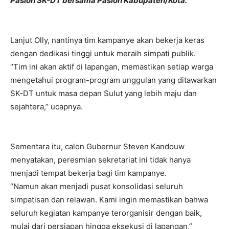
Paslon SK-DT bersama Paslon Kabupaten/Kota.
Lanjut Olly, nantinya tim kampanye akan bekerja keras
dengan dedikasi tinggi untuk meraih simpati publik.
“Tim ini akan aktif di lapangan, memastikan setiap warga
mengetahui program-program unggulan yang ditawarkan
SK-DT untuk masa depan Sulut yang lebih maju dan
sejahtera,” ucapnya.
Sementara itu, calon Gubernur Steven Kandouw
menyatakan, peresmian sekretariat ini tidak hanya
menjadi tempat bekerja bagi tim kampanye.
“Namun akan menjadi pusat konsolidasi seluruh
simpatisan dan relawan. Kami ingin memastikan bahwa
seluruh kegiatan kampanye terorganisir dengan baik,
mulai dari persiapan hingga eksekusi di lapangan,”