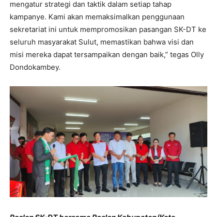
mengatur strategi dan taktik dalam setiap tahap
kampanye. Kami akan memaksimalkan penggunaan
sekretariat ini untuk mempromosikan pasangan SK-DT ke
seluruh masyarakat Sulut, memastikan bahwa visi dan
misi mereka dapat tersampaikan dengan baik,” tegas Olly
Dondokambey.