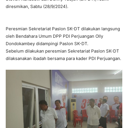
diresmikan, Sabtu (28/9/2024).
Peresmian Sekretariat Paslon SK-DT dilakukan langsung
oleh Bendahara Umum DPP PDI Perjuangan Olly
Dondokambey didampingi Paslon SK-DT.
Sebelum dilakukan peresmian Sekretariat Paslon SK-DT
dilaksanakan ibadah bersama para kader PDI Perjuangan.