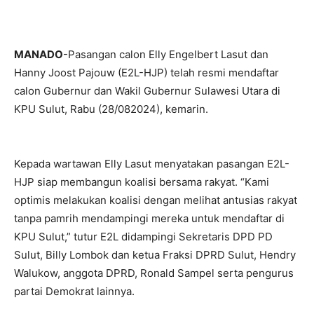
MANADO
-Pasangan calon Elly Engelbert Lasut dan
Hanny Joost Pajouw (E2L-HJP) telah resmi mendaftar
calon Gubernur dan Wakil Gubernur Sulawesi Utara di
KPU Sulut, Rabu (28/082024), kemarin.
Kepada wartawan Elly Lasut menyatakan pasangan E2L-
HJP siap membangun koalisi bersama rakyat. “Kami
optimis melakukan koalisi dengan melihat antusias rakyat
tanpa pamrih mendampingi mereka untuk mendaftar di
KPU Sulut,” tutur E2L didampingi Sekretaris DPD PD
Sulut, Billy Lombok dan ketua Fraksi DPRD Sulut, Hendry
Walukow, anggota DPRD, Ronald Sampel serta pengurus
partai Demokrat lainnya.