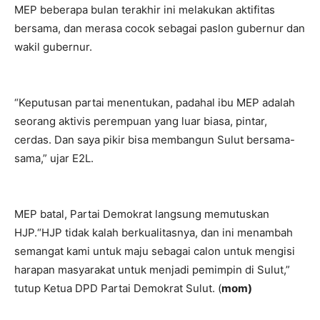
MEP beberapa bulan terakhir ini melakukan aktifitas
bersama, dan merasa cocok sebagai paslon gubernur dan
wakil gubernur.
“Keputusan partai menentukan, padahal ibu MEP adalah
seorang aktivis perempuan yang luar biasa, pintar,
cerdas. Dan saya pikir bisa membangun Sulut bersama-
sama,” ujar E2L.
MEP batal, Partai Demokrat langsung memutuskan
HJP.“HJP tidak kalah berkualitasnya, dan ini menambah
semangat kami untuk maju sebagai calon untuk mengisi
harapan masyarakat untuk menjadi pemimpin di Sulut,”
tutup Ketua DPD Partai Demokrat Sulut. (
mom)