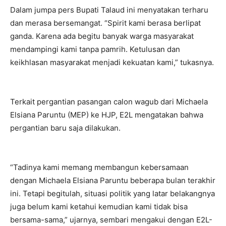
Dalam jumpa pers Bupati Talaud ini menyatakan terharu
dan merasa bersemangat. “Spirit kami berasa berlipat
ganda. Karena ada begitu banyak warga masyarakat
mendampingi kami tanpa pamrih. Ketulusan dan
keikhlasan masyarakat menjadi kekuatan kami,” tukasnya.
Terkait pergantian pasangan calon wagub dari Michaela
Elsiana Paruntu (MEP) ke HJP, E2L mengatakan bahwa
pergantian baru saja dilakukan.
“Tadinya kami memang membangun kebersamaan
dengan Michaela Elsiana Paruntu beberapa bulan terakhir
ini. Tetapi begitulah, situasi politik yang latar belakangnya
juga belum kami ketahui kemudian kami tidak bisa
bersama-sama,” ujarnya, sembari mengakui dengan E2L-