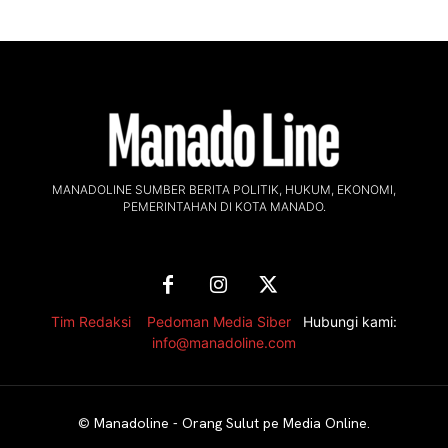
MANADOLINE SUMBER BERITA POLITIK, HUKUM, EKONOMI,
PEMERINTAHAN DI KOTA MANADO.
Tim Redaksi
,
Pedoman Media Siber
Hubungi kami:
info@manadoline.com
©
Manadoline - Orang Sulut pe Media Online
.