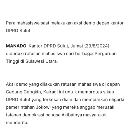
Para mahasiswa saat melakukan aksi demo depan kantor
DPRD Sulut.
MANADO
-Kantor DPRD Sulut, Jumat (23/8/2024)
diduduki ratusan mahasiswa dari berbagai Perguruan
Tinggi di Sulawesi Utara.
Aksi demo yang dilakukan ratusan mahasiswa di depan
Gedung Cengkih, Kairagi ini untuk memprotes sikap
DPRD Sulut yang terkesan diam dan membiarkan oligarki
pemerintahan Jokowi yang mereka anggap merusak
tatanan demokrasi bangsa.Akibatnya masyarakat
menderita.