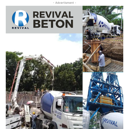
- Advertisment -