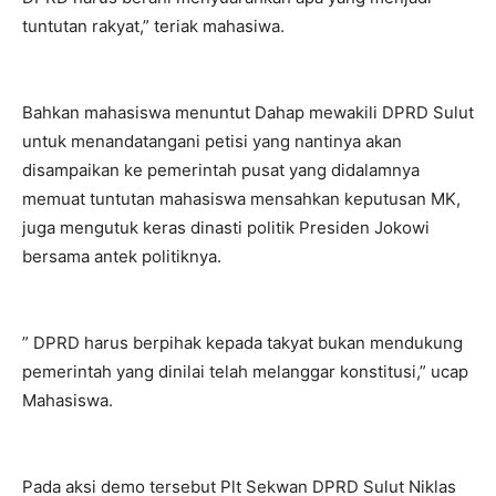
tuntutan rakyat,” teriak mahasiwa.
Bahkan mahasiswa menuntut Dahap mewakili DPRD Sulut
untuk menandatangani petisi yang nantinya akan
disampaikan ke pemerintah pusat yang didalamnya
memuat tuntutan mahasiswa mensahkan keputusan MK,
juga mengutuk keras dinasti politik Presiden Jokowi
bersama antek politiknya.
” DPRD harus berpihak kepada takyat bukan mendukung
pemerintah yang dinilai telah melanggar konstitusi,” ucap
Mahasiswa.
Pada aksi demo tersebut Plt Sekwan DPRD Sulut Niklas