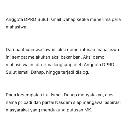
Anggota DPRD Sulut Ismail Dahap ketika menerima para
mahasiwa
Dari pantauan wartawan, aksi demo ratusan mahasiswa
ini sempat melakukan aksi bakar ban. Aksi demo
mahasiswa ini diterima langsung oleh Anggota DPRD
Sulut Ismail Dahap, hingga terjadi dialog.
Pada kesempatan itu, Ismail Dahap menyatakan, atas
nama pribadi dan partai Nasdem siap mengawal aspirasi
masyarakat yang mendukung putusan MK.