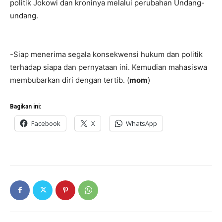
politik Jokowi dan kroninya melalui perubahan Undang-
undang.
-Siap menerima segala konsekwensi hukum dan politik
terhadap siapa dan pernyataan ini. Kemudian mahasiswa
membubarkan diri dengan tertib. (
mom
)
Bagikan ini:
Facebook
X
WhatsApp