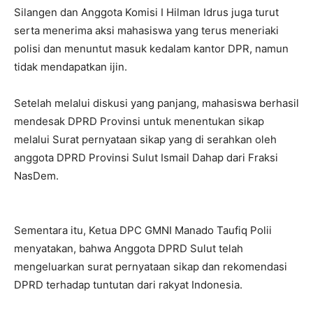
Silangen dan Anggota Komisi I Hilman Idrus juga turut
serta menerima aksi mahasiswa yang terus meneriaki
polisi dan menuntut masuk kedalam kantor DPR, namun
tidak mendapatkan ijin.
Setelah melalui diskusi yang panjang, mahasiswa berhasil
mendesak DPRD Provinsi untuk menentukan sikap
melalui Surat pernyataan sikap yang di serahkan oleh
anggota DPRD Provinsi Sulut Ismail Dahap dari Fraksi
NasDem.
Sementara itu, Ketua DPC GMNI Manado Taufiq Polii
menyatakan, bahwa Anggota DPRD Sulut telah
mengeluarkan surat pernyataan sikap dan rekomendasi
DPRD terhadap tuntutan dari rakyat Indonesia.