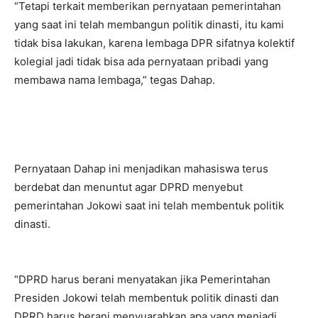
“Tetapi terkait memberikan pernyataan pemerintahan
yang saat ini telah membangun politik dinasti, itu kami
tidak bisa lakukan, karena lembaga DPR sifatnya kolektif
kolegial jadi tidak bisa ada pernyataan pribadi yang
membawa nama lembaga,” tegas Dahap.
Pernyataan Dahap ini menjadikan mahasiswa terus
berdebat dan menuntut agar DPRD menyebut
pemerintahan Jokowi saat ini telah membentuk politik
dinasti.
“DPRD harus berani menyatakan jika Pemerintahan
Presiden Jokowi telah membentuk politik dinasti dan
DPRD harus berani menyuarahkan apa yang menjadi