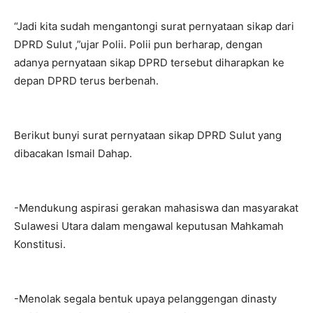
“Jadi kita sudah mengantongi surat pernyataan sikap dari
DPRD Sulut ,”ujar Polii. Polii pun berharap, dengan
adanya pernyataan sikap DPRD tersebut diharapkan ke
depan DPRD terus berbenah.
Berikut bunyi surat pernyataan sikap DPRD Sulut yang
dibacakan Ismail Dahap.
-Mendukung aspirasi gerakan mahasiswa dan masyarakat
Sulawesi Utara dalam mengawal keputusan Mahkamah
Konstitusi.
-Menolak segala bentuk upaya pelanggengan dinasty