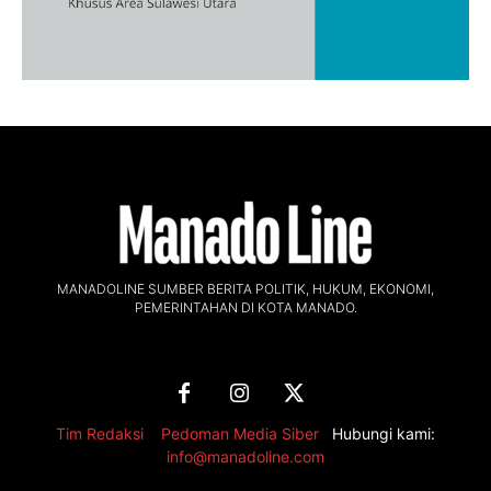
MANADOLINE SUMBER BERITA POLITIK, HUKUM, EKONOMI,
PEMERINTAHAN DI KOTA MANADO.
Tim Redaksi
,
Pedoman Media Siber
Hubungi kami:
info@manadoline.com