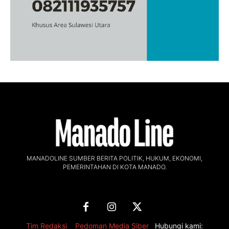
MANADOLINE SUMBER BERITA POLITIK, HUKUM, EKONOMI,
PEMERINTAHAN DI KOTA MANADO.
Tim Redaksi
,
Pedoman Media Siber
Hubungi kami: