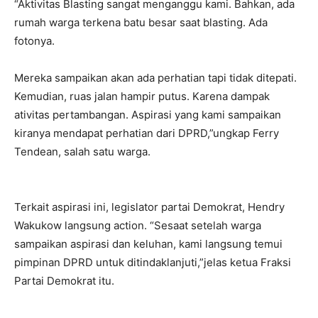
“Aktivitas Blasting sangat menganggu kami. Bahkan, ada
rumah warga terkena batu besar saat blasting. Ada
fotonya.
Mereka sampaikan akan ada perhatian tapi tidak ditepati.
Kemudian, ruas jalan hampir putus. Karena dampak
ativitas pertambangan. Aspirasi yang kami sampaikan
kiranya mendapat perhatian dari DPRD,”ungkap Ferry
Tendean, salah satu warga.
Terkait aspirasi ini, legislator partai Demokrat, Hendry
Wakukow langsung action. “Sesaat setelah warga
sampaikan aspirasi dan keluhan, kami langsung temui
pimpinan DPRD untuk ditindaklanjuti,”jelas ketua Fraksi
Partai Demokrat itu.