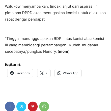
Walukow menyampaikan, tindak lanjut dari aspirasi ini,
pimpinan DPRD akan menugaskan komisi untuk dilakukan
rapat dengar pendapat.
“Tinggal menunggu apakah RDP lintas konisi atau komisi
III yang membidangi pertambangan. Mudah-mudahan
secepatnya,”pungkas Hendry. (
mom
)
Bagikan ini:
Facebook
X
WhatsApp