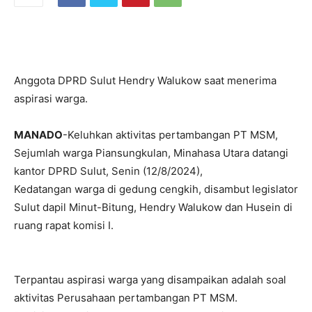
Anggota DPRD Sulut Hendry Walukow saat menerima
aspirasi warga.
MANADO
-Keluhkan aktivitas pertambangan PT MSM,
Sejumlah warga Piansungkulan, Minahasa Utara datangi
kantor DPRD Sulut, Senin (12/8/2024),
Kedatangan warga di gedung cengkih, disambut legislator
Sulut dapil Minut-Bitung, Hendry Walukow dan Husein di
ruang rapat komisi I.
Terpantau aspirasi warga yang disampaikan adalah soal
aktivitas Perusahaan pertambangan PT MSM.