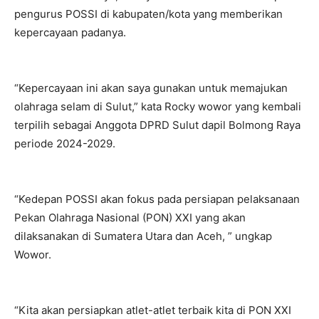
pengurus POSSI di kabupaten/kota yang memberikan
kepercayaan padanya.
“Kepercayaan ini akan saya gunakan untuk memajukan
olahraga selam di Sulut,” kata Rocky wowor yang kembali
terpilih sebagai Anggota DPRD Sulut dapil Bolmong Raya
periode 2024-2029.
“Kedepan POSSI akan fokus pada persiapan pelaksanaan
Pekan Olahraga Nasional (PON) XXI yang akan
dilaksanakan di Sumatera Utara dan Aceh, ” ungkap
Wowor.
“Kita akan persiapkan atlet-atlet terbaik kita di PON XXI