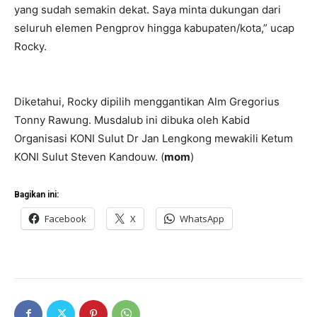
yang sudah semakin dekat. Saya minta dukungan dari
seluruh elemen Pengprov hingga kabupaten/kota,” ucap
Rocky.
Diketahui, Rocky dipilih menggantikan Alm Gregorius
Tonny Rawung. Musdalub ini dibuka oleh Kabid
Organisasi KONI Sulut Dr Jan Lengkong mewakili Ketum
KONI Sulut Steven Kandouw. (
mom
)
Bagikan ini:
Facebook
X
WhatsApp