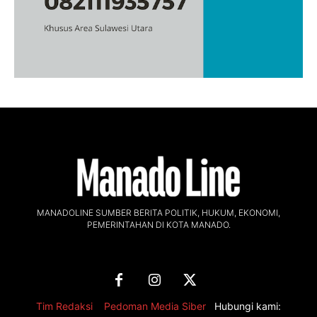
MANADOLINE SUMBER BERITA POLITIK, HUKUM, EKONOMI,
PEMERINTAHAN DI KOTA MANADO.
Tim Redaksi
,
Pedoman Media Siber
Hubungi kami: