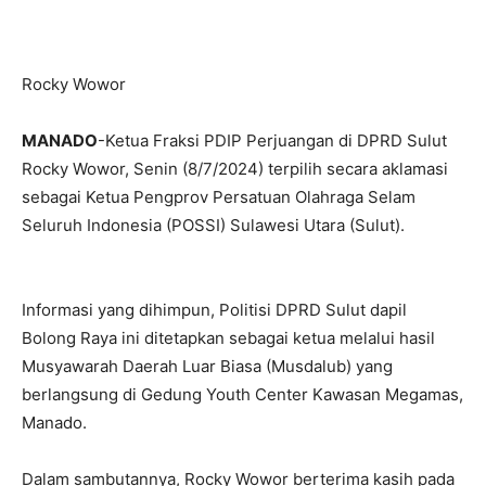
Rocky Wowor
MANADO
-Ketua Fraksi PDIP Perjuangan di DPRD Sulut
Rocky Wowor, Senin (8/7/2024) terpilih secara aklamasi
sebagai Ketua Pengprov Persatuan Olahraga Selam
Seluruh Indonesia (POSSI) Sulawesi Utara (Sulut).
Informasi yang dihimpun, Politisi DPRD Sulut dapil
Bolong Raya ini ditetapkan sebagai ketua melalui hasil
Musyawarah Daerah Luar Biasa (Musdalub) yang
berlangsung di Gedung Youth Center Kawasan Megamas,
Manado.
Dalam sambutannya, Rocky Wowor berterima kasih pada