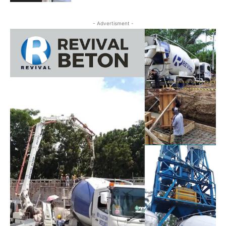
- Advertisment -