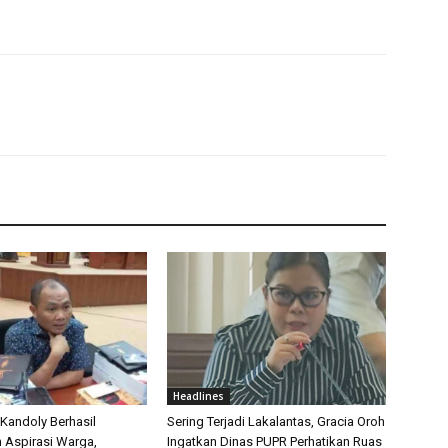
Headlines
 Kandoly Berhasil
Sering Terjadi Lakalantas, Gracia Oroh
n Aspirasi Warga,
Ingatkan Dinas PUPR Perhatikan Ruas