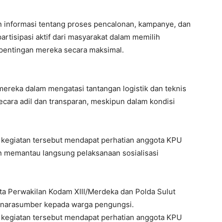
an informasi tentang proses pencalonan, kampanye, dan
rtisipasi aktif dari masyarakat dalam memilih
pentingan mereka secara maksimal.
ereka dalam mengatasi tantangan logistik dan teknis
cara adil dan transparan, meskipun dalam kondisi
 kegiatan tersebut mendapat perhatian anggota KPU
an memantau langsung pelaksanaan sosialisasi
ta Perwakilan Kodam XIII/Merdeka dan Polda Sulut
ai narasumber kepada warga pengungsi.
 kegiatan tersebut mendapat perhatian anggota KPU