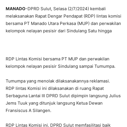
MANADO
-DPRD Sulut, Selasa (2/7/2024) kembali
melaksanakan Rapat Dengar Pendapat (RDP) lintas komisi
bersama PT Manado Utara Perkasa (MUP) dan perwakilan
kelompok nelayan pesisir dari Sindulang Satu hingga
RDP Lintas Komisi bersama PT MUP dan perwakilan
kelompok nelayan pesisir Sindulang sampai Tumumpa.
Tumumpa yang menolak dilaksanakannya reklamasi.
RDP lintas Komisi ini dilaksanakan di ruang Rapat
Serbaguna Lantai III DPRD Sulut dipimpin langsung Julius
Jems Tuuk yang ditunjuk langsung Ketua Dewan
Fransiscus A Silangen.
RDP Lintas Komisi ini, DPRD Sulut memfasilitasi baik