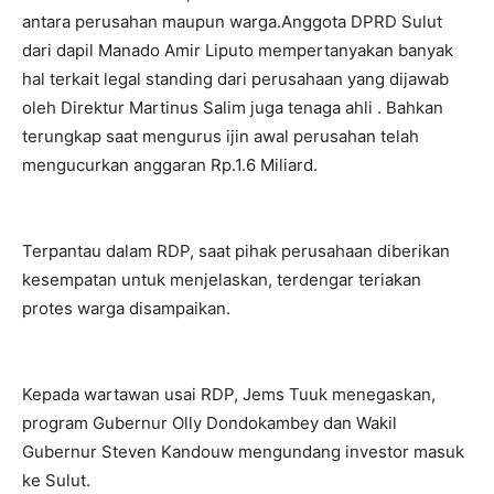
antara perusahan maupun warga.Anggota DPRD Sulut
dari dapil Manado Amir Liputo mempertanyakan banyak
hal terkait legal standing dari perusahaan yang dijawab
oleh Direktur Martinus Salim juga tenaga ahli . Bahkan
terungkap saat mengurus ijin awal perusahan telah
mengucurkan anggaran Rp.1.6 Miliard.
Terpantau dalam RDP, saat pihak perusahaan diberikan
kesempatan untuk menjelaskan, terdengar teriakan
protes warga disampaikan.
Kepada wartawan usai RDP, Jems Tuuk menegaskan,
program Gubernur Olly Dondokambey dan Wakil
Gubernur Steven Kandouw mengundang investor masuk
ke Sulut.