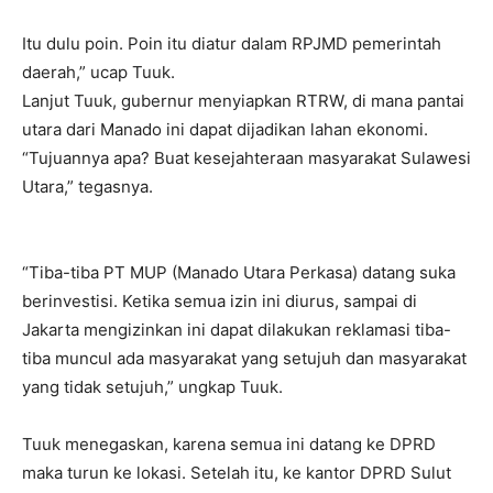
Itu dulu poin. Poin itu diatur dalam RPJMD pemerintah
daerah,” ucap Tuuk.
Lanjut Tuuk, gubernur menyiapkan RTRW, di mana pantai
utara dari Manado ini dapat dijadikan lahan ekonomi.
“Tujuannya apa? Buat kesejahteraan masyarakat Sulawesi
Utara,” tegasnya.
“Tiba-tiba PT MUP (Manado Utara Perkasa) datang suka
berinvestisi. Ketika semua izin ini diurus, sampai di
Jakarta mengizinkan ini dapat dilakukan reklamasi tiba-
tiba muncul ada masyarakat yang setujuh dan masyarakat
yang tidak setujuh,” ungkap Tuuk.
Tuuk menegaskan, karena semua ini datang ke DPRD
maka turun ke lokasi. Setelah itu, ke kantor DPRD Sulut