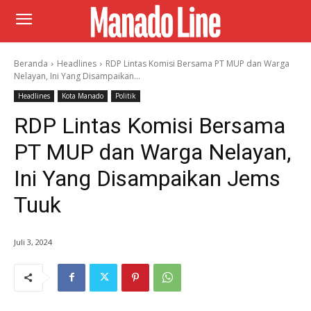
Beranda
Headlines
RDP Lintas Komisi Bersama PT MUP dan Warga
Nelayan, Ini Yang Disampaikan...
Headlines
Kota Manado
Politik
RDP Lintas Komisi Bersama
PT MUP dan Warga Nelayan,
Ini Yang Disampaikan Jems
Tuuk
Juli 3, 2024