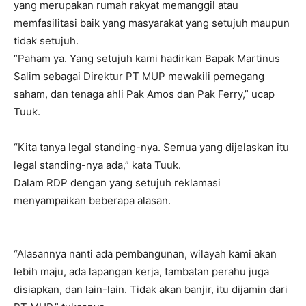
yang merupakan rumah rakyat memanggil atau
memfasilitasi baik yang masyarakat yang setujuh maupun
tidak setujuh.
“Paham ya. Yang setujuh kami hadirkan Bapak Martinus
Salim sebagai Direktur PT MUP mewakili pemegang
saham, dan tenaga ahli Pak Amos dan Pak Ferry,” ucap
Tuuk.
“Kita tanya legal standing-nya. Semua yang dijelaskan itu
legal standing-nya ada,” kata Tuuk.
Dalam RDP dengan yang setujuh reklamasi
menyampaikan beberapa alasan.
“Alasannya nanti ada pembangunan, wilayah kami akan
lebih maju, ada lapangan kerja, tambatan perahu juga
disiapkan, dan lain-lain. Tidak akan banjir, itu dijamin dari