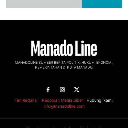
MANADOLINE SUMBER BERITA POLITIK, HUKUM, EKONOMI,
PEMERINTAHAN DI KOTA MANADO.
Tim Redaksi
,
Pedoman Media Siber
Hubungi kami:
info@manadoline.com