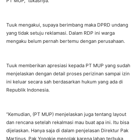
PT MUP,” tukasnya.
Tuuk mengakui, supaya berimbang maka DPRD undang
yang tidak setuju reklamasi. Dalam RDP ini warga
mengaku belum pernah bertemu dengan perusahaan.
Tuuk memberikan apresiasi kepada PT MUP yang sudah
menjelaskan dengan detail proses perizinan sampai izin
ini keluar secara sah berdasarkan hukum yang ada di
Republik Indonesia.
“Kemudian, (PT MUP) menjelaskan juga tentang layout
dan rencana setelah rekalmasi mau buat apa ini. Itu bisa
dijelaskan. Hanya saja di dalam penjelasan Direktur Pak
Martinus, Pak Yongkie menolak karena lahan terbuka