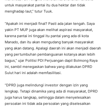
untuk masyarakat pantai itu dua hektar dan tidak
menghadap laut,” tutur Tuuk.
“Apakah ini menjadi final? Pasti ada jalan tengah. Saya
yakin PT MUP juga akan melihat aspirasi masyarakat,
karena pantai ini tinggal itu pantai yang ada di kota
Manado, dan itu akan mengudang banyak masyarakat
yang akan datang. Apalagi daerah ini akan menjadi daerah
yang pertumbuhan pembanguanan kotanya akan lebih
bagus,” ujar Politisi PDI Perjuangan dapil Bolmong Raya
ini, sambil menegaskan bahwa yang dilakukan DPRD
Sulut hari ini adalah memfasilitasi.
“DPRD juga melindungi investor dengan izin yang
lengkap. Tetapi dinamika yang ada di masyarakat, DPRD
juga harus tangkap, sehingga dalam menyelesaikan
persoalan ini tidak ada persoalan yang diselesaikan