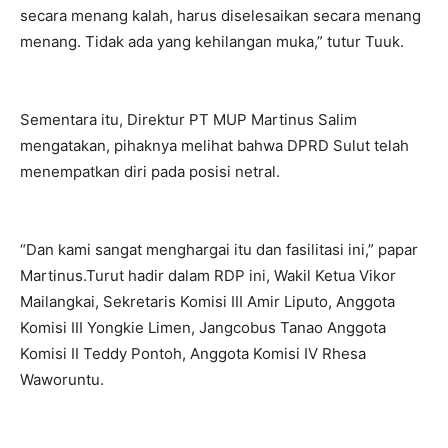
secara menang kalah, harus diselesaikan secara menang
menang. Tidak ada yang kehilangan muka,” tutur Tuuk.
Sementara itu, Direktur PT MUP Martinus Salim
mengatakan, pihaknya melihat bahwa DPRD Sulut telah
menempatkan diri pada posisi netral.
“Dan kami sangat menghargai itu dan fasilitasi ini,” papar
Martinus.Turut hadir dalam RDP ini, Wakil Ketua Vikor
Mailangkai, Sekretaris Komisi III Amir Liputo, Anggota
Komisi III Yongkie Limen, Jangcobus Tanao Anggota
Komisi II Teddy Pontoh, Anggota Komisi IV Rhesa
Waworuntu.