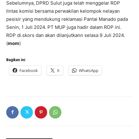
Sebelumnya, DPRD Sulut juga telah menggelar RDP
lintas komisi bersama perwakilan kelompok nelayan
pesisir yang mendukung reklamasi Pantai Manado pada
Senin, 1 Juli 2024. PT MUP juga hadir dalam RDP ini.
RDP di.skors dan akan dilanjutkann selasa 9 Juli 2024.
(
mom
)
Bagikan ini:
Facebook
X
WhatsApp