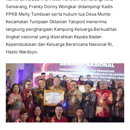
Semarang, Franky Donny Wongkar didampingi Kadis
PPKB Meity Tumbuan serta hukum tua Desa Munte
Kecamatan Tumpaan Oktavian Talopod menerima
langsung penghargaan Kampung Keluarga Berkualitas
tingkat nasional yang diserahkan Kepala Badan
Kependudukan dan Keluarga Berencana Nasional RI,
Hasto Wardoyo.