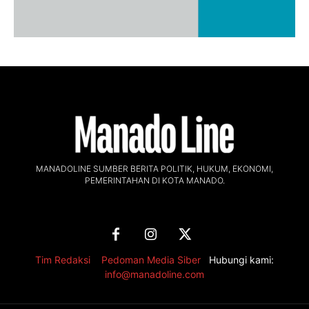
MANADOLINE SUMBER BERITA POLITIK, HUKUM, EKONOMI,
PEMERINTAHAN DI KOTA MANADO.
Tim Redaksi
,
Pedoman Media Siber
Hubungi kami:
info@manadoline.com