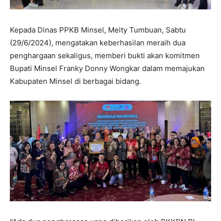
Kepada Dinas PPKB Minsel, Meity Tumbuan, Sabtu
(29/6/2024), mengatakan keberhasilan meraih dua
penghargaan sekaligus, memberi bukti akan komitmen
Bupati Minsel Franky Donny Wongkar dalam memajukan
Kabupaten Minsel di berbagai bidang.