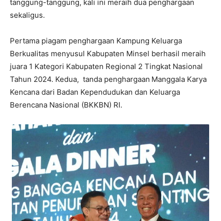
tanggung-tanggung, kali ini meraih dua penghargaan
sekaligus.
Pertama piagam penghargaan Kampung Keluarga
Berkualitas menyusul Kabupaten Minsel berhasil meraih
juara 1 Kategori Kabupaten Regional 2 Tingkat Nasional
Tahun 2024. Kedua, tanda penghargaan
Manggala Karya
Kencana dari Badan Kependudukan dan Keluarga
Berencana Nasional (BKKBN) RI.