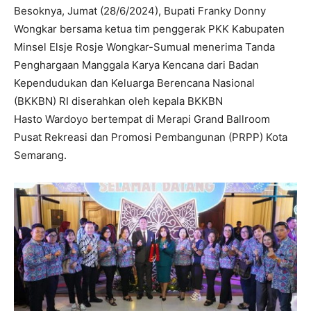
Besoknya, Jumat (28/6/2024), Bupati Franky Donny
Wongkar bersama ketua tim penggerak PKK Kabupaten
Minsel Elsje Rosje Wongkar-Sumual menerima Tanda
Penghargaan Manggala Karya Kencana dari Badan
Kependudukan dan Keluarga Berencana Nasional
(BKKBN) RI diserahkan oleh kepala BKKBN
Hasto Wardoyo bertempat di Merapi Grand Ballroom
Pusat Rekreasi dan Promosi Pembangunan (PRPP) Kota
Semarang.