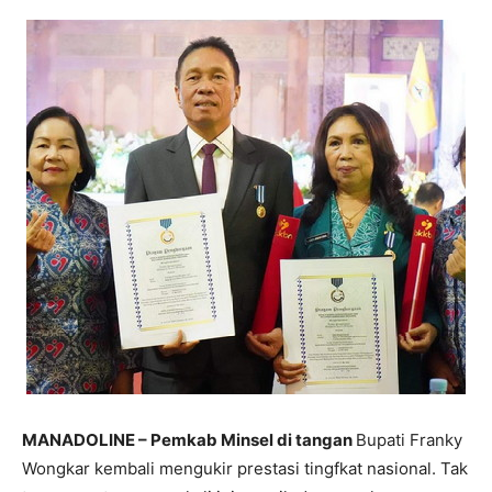
MANADOLINE –
Pemkab Minsel di tangan
Bupati Franky
Wongkar kembali mengukir prestasi tingfkat nasional. Tak