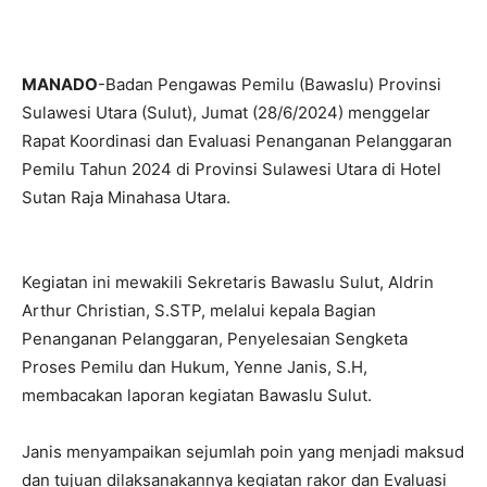
MANADO
-Badan Pengawas Pemilu (Bawaslu) Provinsi
Sulawesi Utara (Sulut), Jumat (28/6/2024) menggelar
Rapat Koordinasi dan Evaluasi Penanganan Pelanggaran
Pemilu Tahun 2024 di Provinsi Sulawesi Utara di Hotel
Sutan Raja Minahasa Utara.
Kegiatan ini mewakili Sekretaris Bawaslu Sulut, Aldrin
Arthur Christian, S.STP, melalui kepala Bagian
Penanganan Pelanggaran, Penyelesaian Sengketa
Proses Pemilu dan Hukum, Yenne Janis, S.H,
membacakan laporan kegiatan Bawaslu Sulut.
Janis menyampaikan sejumlah poin yang menjadi maksud
dan tujuan dilaksanakannya kegiatan rakor dan Evaluasi