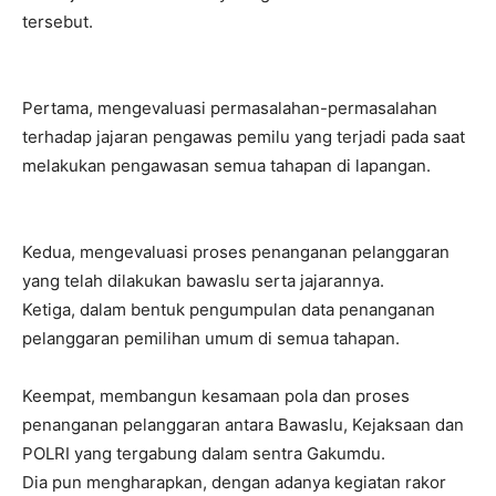
tersebut.
Pertama, mengevaluasi permasalahan-permasalahan
terhadap jajaran pengawas pemilu yang terjadi pada saat
melakukan pengawasan semua tahapan di lapangan.
Kedua, mengevaluasi proses penanganan pelanggaran
yang telah dilakukan bawaslu serta jajarannya.
Ketiga, dalam bentuk pengumpulan data penanganan
pelanggaran pemilihan umum di semua tahapan.
Keempat, membangun kesamaan pola dan proses
penanganan pelanggaran antara Bawaslu, Kejaksaan dan
POLRI yang tergabung dalam sentra Gakumdu.
Dia pun mengharapkan, dengan adanya kegiatan rakor