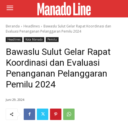
Beranda
Headlines
Bawaslu Sulut Gelar Rapat Koordinasi dan
Evaluasi Penanganan Pelanggaran Pemilu 2024
Headlines
Kota Manado
Pemilu
Bawaslu Sulut Gelar Rapat
Koordinasi dan Evaluasi
Penanganan Pelanggaran
Pemilu 2024
Juni 29, 2024