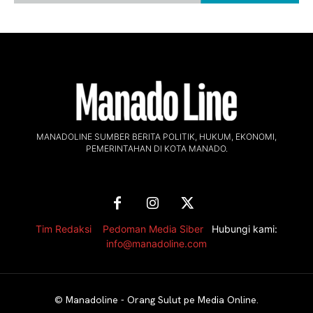
MANADOLINE SUMBER BERITA POLITIK, HUKUM, EKONOMI,
PEMERINTAHAN DI KOTA MANADO.
Tim Redaksi
,
Pedoman Media Siber
Hubungi kami:
info@manadoline.com
©
Manadoline - Orang Sulut pe Media Online
.