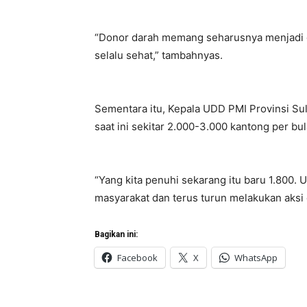
“Donor darah memang seharusnya menjadi ga
selalu sehat,” tambahnyas.
Sementara itu, Kepala UDD PMI Provinsi Su
saat ini sekitar 2.000-3.000 kantong per bul
“Yang kita penuhi sekarang itu baru 1.800. U
masyarakat dan terus turun melakukan aksi
Bagikan ini:
Facebook
X
WhatsApp