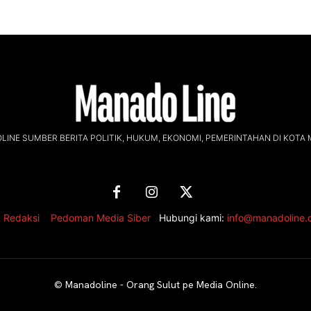
INE SUMBER BERITA POLITIK, HUKUM, EKONOMI, PEMERINTAHAN DI KOTA
 Redaksi
,
Pedoman Media Siber
Hubungi kami:
info@manadoline
©
Manadoline - Orang Sulut pe Media Online
.