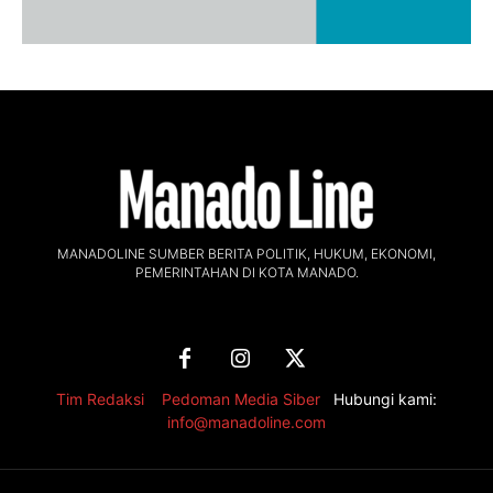
MANADOLINE SUMBER BERITA POLITIK, HUKUM, EKONOMI,
PEMERINTAHAN DI KOTA MANADO.
Tim Redaksi
,
Pedoman Media Siber
Hubungi kami:
info@manadoline.com