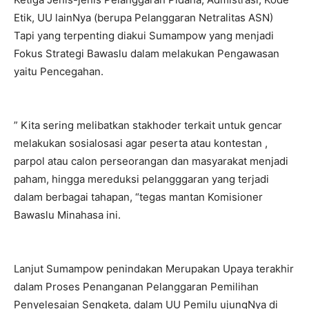
Etik, UU lainNya (berupa Pelanggaran Netralitas ASN)
Tapi yang terpenting diakui Sumampow yang menjadi
Fokus Strategi Bawaslu dalam melakukan Pengawasan
yaitu Pencegahan.
” Kita sering melibatkan stakhoder terkait untuk gencar
melakukan sosialosasi agar peserta atau kontestan ,
parpol atau calon perseorangan dan masyarakat menjadi
paham, hingga mereduksi pelangggaran yang terjadi
dalam berbagai tahapan, “tegas mantan Komisioner
Bawaslu Minahasa ini.
Lanjut Sumampow penindakan Merupakan Upaya terakhir
dalam Proses Penanganan Pelanggaran Pemilihan
Penyelesaian Sengketa, dalam UU Pemilu ujungNya di