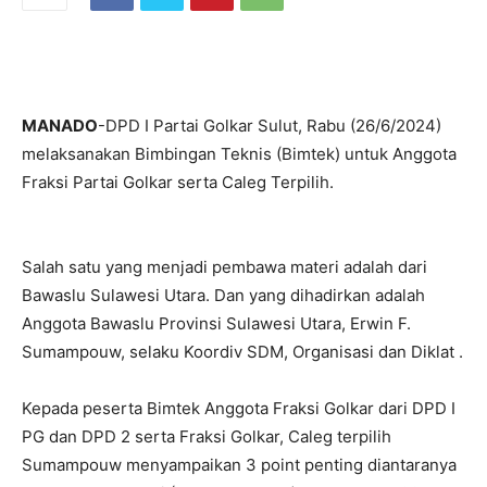
MANADO
-DPD I Partai Golkar Sulut, Rabu (26/6/2024)
melaksanakan Bimbingan Teknis (Bimtek) untuk Anggota
Fraksi Partai Golkar serta Caleg Terpilih.
Salah satu yang menjadi pembawa materi adalah dari
Bawaslu Sulawesi Utara. Dan yang dihadirkan adalah
Anggota Bawaslu Provinsi Sulawesi Utara, Erwin F.
Sumampouw, selaku Koordiv SDM, Organisasi dan Diklat .
Kepada peserta Bimtek Anggota Fraksi Golkar dari DPD I
PG dan DPD 2 serta Fraksi Golkar, Caleg terpilih
Sumampouw menyampaikan 3 point penting diantaranya