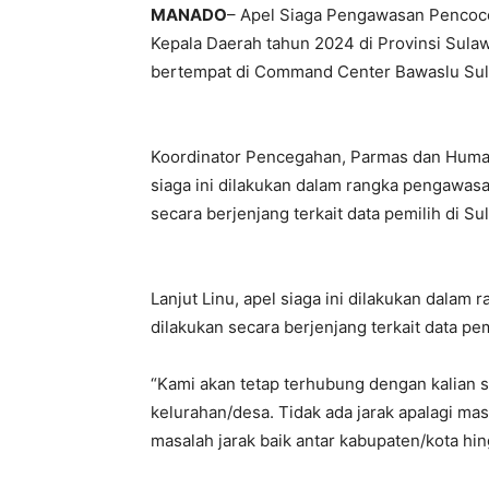
MANADO
– Apel Siaga Pengawasan Pencoco
Kepala Daerah tahun 2024 di Provinsi Sulaw
bertempat di Command Center Bawaslu Sulu
Koordinator Pencegahan, Parmas dan Humas,
siaga ini dilakukan dalam rangka pengawasa
secara berjenjang terkait data pemilih di Sul
Lanjut Linu, apel siaga ini dilakukan dalam
dilakukan secara berjenjang terkait data pemi
“Kami akan tetap terhubung dengan kalian s
kelurahan/desa. Tidak ada jarak apalagi mas
masalah jarak baik antar kabupaten/kota hin