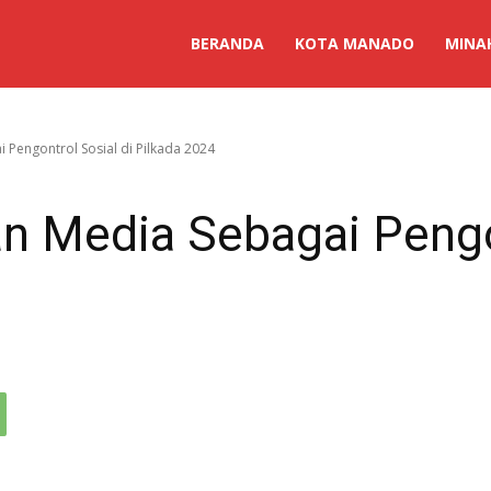
BERANDA
KOTA MANADO
MINA
 Pengontrol Sosial di Pilkada 2024
n Media Sebagai Pengon