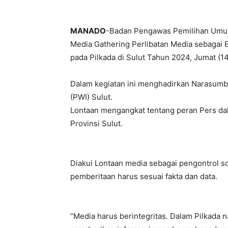
MANADO
-Badan Pengawas Pemilihan Umum
Media Gathering Perlibatan Media sebagai
pada Pilkada di Sulut Tahun 2024, Jumat (
Dalam kegiatan ini menghadirkan Narasumb
(PWI) Sulut.
Lontaan mengangkat tentang peran Pers dal
Provinsi Sulut.
Diakui Lontaan media sebagai pengontrol so
pemberitaan harus sesuai fakta dan data.
“Media harus berintegritas. Dalam Pilkada n