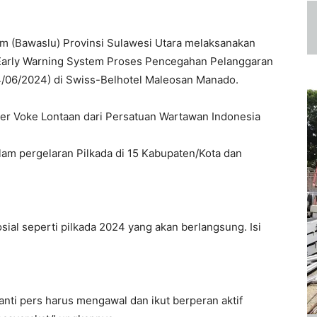
 (Bawaslu) Provinsi Sulawesi Utara melaksanakan
 Early Warning System Proses Pencegahan Pelanggaran
14/06/2024) di Swiss-Belhotel Maleosan Manado.
er Voke Lontaan dari Persatuan Wartawan Indonesia
am pergelaran Pilkada di 15 Kabupaten/Kota dan
sial seperti pilkada 2024 yang akan berlangsung. Isi
anti pers harus mengawal dan ikut berperan aktif