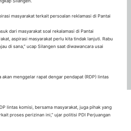
ungkap Silangen.
irasi masyarakat terkait persoalan reklamasi di Pantai
suk dari masyarakat soal rekalamasi di Pantai
kat, aspirasi masyarakat perlu kita tindak lanjuti. Rabu
jau di sana,” ucap Silangen saat diwawancara usai
a akan menggelar rapat dengar pendapat (RDP) lintas
DP lintas komisi, bersama masyarakat, juga pihak yang
kait proses perizinan ini,” ujar politisi PDI Perjuangan