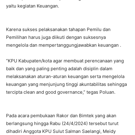
yaitu kegiatan Keuangan.
Karena sukses pelaksanakan tahapan Pemilu dan
Pemilihan harus juga diikuti dengan suksesnya
mengelola dan mempertanggungjawabkan keuangan .
“KPU Kabupaten/kota agar membuat perencanaan yang
baik dan yang paling penting adalah disiplin dalam
melaksanakan aturan-aturan keuangan serta mengelola
keuangan yang menjunjung tinggi akuntabilitas sehingga
tercipta clean and good governance,” tegas Poluan.
Pada acara pembukaan Rakor dan Bimtek yang akan
berlangsung hingga Rabu (24/4/2024) tersebut turut
dihadiri Anggota KPU Sulut Salman Saelangi, Meidy