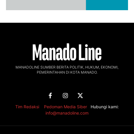
MANADOLINE SUMBER BERITA POLITIK, HUKUM, EKONOMI,
PEMERINTAHAN DI KOTA MANADO.
Tim Redaksi
,
Pedoman Media Siber
Hubungi kami:
info@manadoline.com