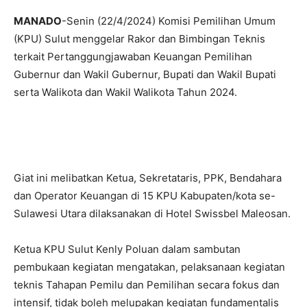
MANADO
-Senin (22/4/2024) Komisi Pemilihan Umum
(KPU) Sulut menggelar Rakor dan Bimbingan Teknis
terkait Pertanggungjawaban Keuangan Pemilihan
Gubernur dan Wakil Gubernur, Bupati dan Wakil Bupati
serta Walikota dan Wakil Walikota Tahun 2024.
Giat ini melibatkan Ketua, Sekretataris, PPK, Bendahara
dan Operator Keuangan di 15 KPU Kabupaten/kota se-
Sulawesi Utara dilaksanakan di Hotel Swissbel Maleosan.
Ketua KPU Sulut Kenly Poluan dalam sambutan
pembukaan kegiatan mengatakan, pelaksanaan kegiatan
teknis Tahapan Pemilu dan Pemilihan secara fokus dan
intensif, tidak boleh melupakan kegiatan fundamentalis