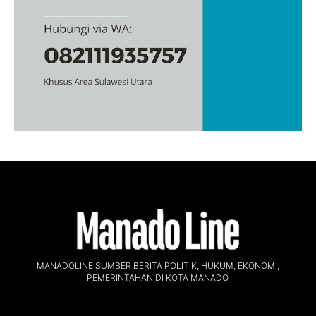
MANADOLINE SUMBER BERITA POLITIK, HUKUM, EKONOMI,
PEMERINTAHAN DI KOTA MANADO.