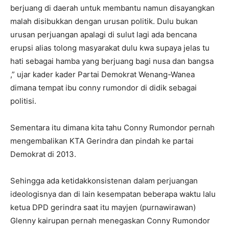
berjuang di daerah untuk membantu namun disayangkan
malah disibukkan dengan urusan politik. Dulu bukan
urusan perjuangan apalagi di sulut lagi ada bencana
erupsi alias tolong masyarakat dulu kwa supaya jelas tu
hati sebagai hamba yang berjuang bagi nusa dan bangsa
,” ujar kader kader Partai Demokrat Wenang-Wanea
dimana tempat ibu conny rumondor di didik sebagai
politisi.
Sementara itu dimana kita tahu Conny Rumondor pernah
mengembalikan KTA Gerindra dan pindah ke partai
Demokrat di 2013.
Sehingga ada ketidakkonsistenan dalam perjuangan
ideologisnya dan di lain kesempatan beberapa waktu lalu
ketua DPD gerindra saat itu mayjen (purnawirawan)
Glenny kairupan pernah menegaskan Conny Rumondor