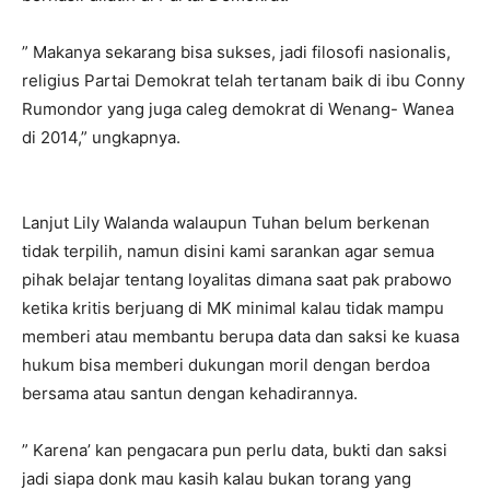
” Makanya sekarang bisa sukses, jadi filosofi nasionalis,
religius Partai Demokrat telah tertanam baik di ibu Conny
Rumondor yang juga caleg demokrat di Wenang- Wanea
di 2014,” ungkapnya.
Lanjut Lily Walanda walaupun Tuhan belum berkenan
tidak terpilih, namun disini kami sarankan agar semua
pihak belajar tentang loyalitas dimana saat pak prabowo
ketika kritis berjuang di MK minimal kalau tidak mampu
memberi atau membantu berupa data dan saksi ke kuasa
hukum bisa memberi dukungan moril dengan berdoa
bersama atau santun dengan kehadirannya.
” Karena’ kan pengacara pun perlu data, bukti dan saksi
jadi siapa donk mau kasih kalau bukan torang yang