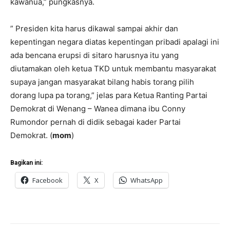
kawanua,” pungkasnya.
” Presiden kita harus dikawal sampai akhir dan
kepentingan negara diatas kepentingan pribadi apalagi ini
ada bencana erupsi di sitaro harusnya itu yang
diutamakan oleh ketua TKD untuk membantu masyarakat
supaya jangan masyarakat bilang habis torang pilih
dorang lupa pa torang,” jelas para Ketua Ranting Partai
Demokrat di Wenang – Wanea dimana ibu Conny
Rumondor pernah di didik sebagai kader Partai
Demokrat. (
mom
)
Bagikan ini:
Facebook
X
WhatsApp