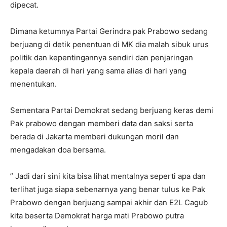
dipecat.
Dimana ketumnya Partai Gerindra pak Prabowo sedang
berjuang di detik penentuan di MK dia malah sibuk urus
politik dan kepentingannya sendiri dan penjaringan
kepala daerah di hari yang sama alias di hari yang
menentukan.
Sementara Partai Demokrat sedang berjuang keras demi
Pak prabowo dengan memberi data dan saksi serta
berada di Jakarta memberi dukungan moril dan
mengadakan doa bersama.
” Jadi dari sini kita bisa lihat mentalnya seperti apa dan
terlihat juga siapa sebenarnya yang benar tulus ke Pak
Prabowo dengan berjuang sampai akhir dan E2L Cagub
kita beserta Demokrat harga mati Prabowo putra