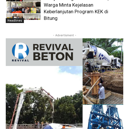
Warga Minta Kejelasan
Keberlanjutan Program KEK di
Bitung
Headlines
- Advertisment -