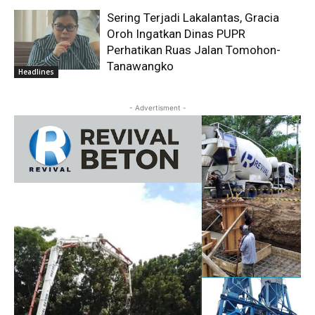
Sering Terjadi Lakalantas, Gracia
Oroh Ingatkan Dinas PUPR
Perhatikan Ruas Jalan Tomohon-
Tanawangko
Headlines
- Advertisment -