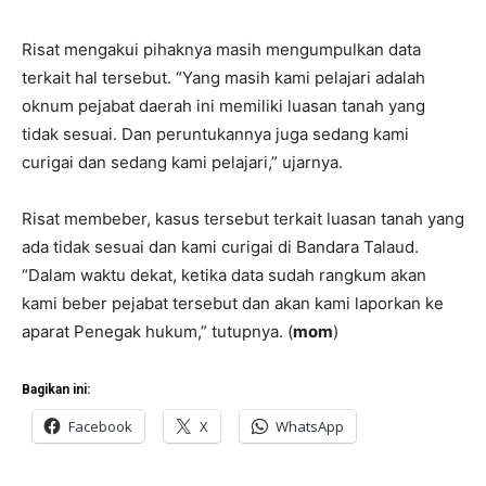
Risat mengakui pihaknya masih mengumpulkan data
terkait hal tersebut. “Yang masih kami pelajari adalah
oknum pejabat daerah ini memiliki luasan tanah yang
tidak sesuai. Dan peruntukannya juga sedang kami
curigai dan sedang kami pelajari,” ujarnya.
Risat membeber, kasus tersebut terkait luasan tanah yang
ada tidak sesuai dan kami curigai di Bandara Talaud.
“Dalam waktu dekat, ketika data sudah rangkum akan
kami beber pejabat tersebut dan akan kami laporkan ke
aparat Penegak hukum,” tutupnya. (
mom
)
Bagikan ini:
Facebook
X
WhatsApp