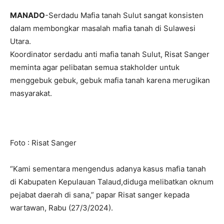
MANADO
-Serdadu Mafia tanah Sulut sangat konsisten
dalam membongkar masalah mafia tanah di Sulawesi
Utara.
Koordinator serdadu anti mafia tanah Sulut, Risat Sanger
meminta agar pelibatan semua stakholder untuk
menggebuk gebuk, gebuk mafia tanah karena merugikan
masyarakat.
Foto : Risat Sanger
“Kami sementara mengendus adanya kasus mafia tanah
di Kabupaten Kepulauan Talaud,diduga melibatkan oknum
pejabat daerah di sana,” papar Risat sanger kepada
wartawan, Rabu (27/3/2024).