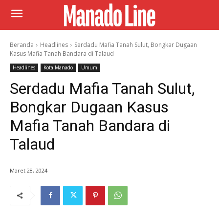
Beranda
Headlines
Serdadu Mafia Tanah Sulut, Bongkar Dugaan
Kasus Mafia Tanah Bandara di Talaud
Headlines
Kota Manado
Umum
Serdadu Mafia Tanah Sulut,
Bongkar Dugaan Kasus
Mafia Tanah Bandara di
Talaud
Maret 28, 2024