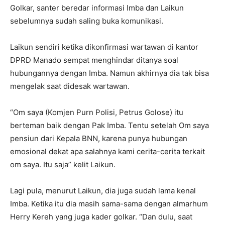
Golkar, santer beredar informasi Imba dan Laikun
sebelumnya sudah saling buka komunikasi.
Laikun sendiri ketika dikonfirmasi wartawan di kantor
DPRD Manado sempat menghindar ditanya soal
hubungannya dengan Imba. Namun akhirnya dia tak bisa
mengelak saat didesak wartawan.
“Om saya (Komjen Purn Polisi, Petrus Golose) itu
berteman baik dengan Pak Imba. Tentu setelah Om saya
pensiun dari Kepala BNN, karena punya hubungan
emosional dekat apa salahnya kami cerita-cerita terkait
om saya. Itu saja” kelit Laikun.
Lagi pula, menurut Laikun, dia juga sudah lama kenal
Imba. Ketika itu dia masih sama-sama dengan almarhum
Herry Kereh yang juga kader golkar. “Dan dulu, saat