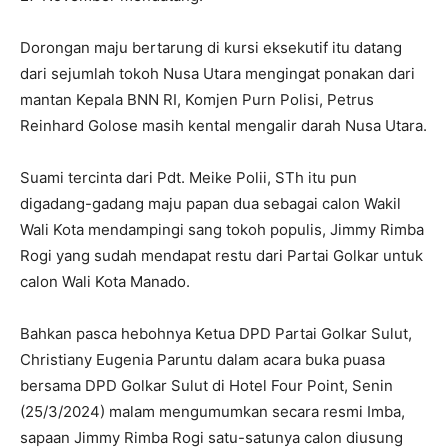
Dorongan maju bertarung di kursi eksekutif itu datang
dari sejumlah tokoh Nusa Utara mengingat ponakan dari
mantan Kepala BNN RI, Komjen Purn Polisi, Petrus
Reinhard Golose masih kental mengalir darah Nusa Utara.
Suami tercinta dari Pdt. Meike Polii, STh itu pun
digadang-gadang maju papan dua sebagai calon Wakil
Wali Kota mendampingi sang tokoh populis, Jimmy Rimba
Rogi yang sudah mendapat restu dari Partai Golkar untuk
calon Wali Kota Manado.
Bahkan pasca hebohnya Ketua DPD Partai Golkar Sulut,
Christiany Eugenia Paruntu dalam acara buka puasa
bersama DPD Golkar Sulut di Hotel Four Point, Senin
(25/3/2024) malam mengumumkan secara resmi Imba,
sapaan Jimmy Rimba Rogi satu-satunya calon diusung