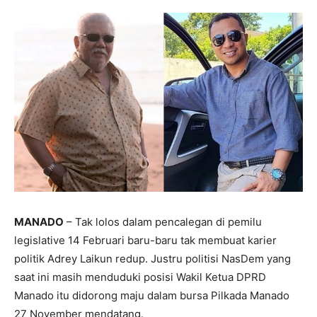
MANADO
– Tak lolos dalam pencalegan di pemilu
legislative 14 Februari baru-baru tak membuat karier
politik Adrey Laikun redup. Justru politisi NasDem yang
saat ini masih menduduki posisi Wakil Ketua DPRD
Manado itu didorong maju dalam bursa Pilkada Manado
27 November mendatang.