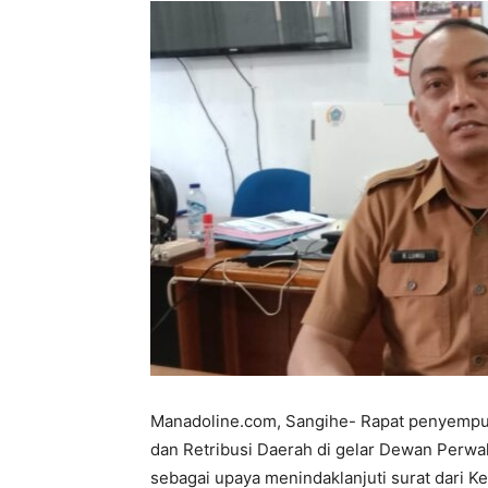
Manadoline.com, Sangihe- Rapat penyempu
dan Retribusi Daerah di gelar Dewan Perwa
sebagai upaya menindaklanjuti surat dari 