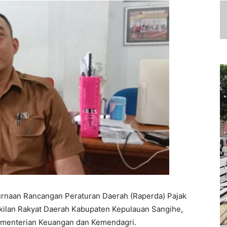
rnaan Rancangan Peraturan Daerah (Raperda) Pajak
kilan Rakyat Daerah Kabupaten Kepulauan Sangihe,
Kementerian Keuangan dan Kemendagri.