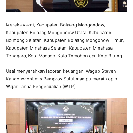
Mereka yakni, Kabupaten Bolaang Mongondow,
Kabupaten Bolaang Mongondow Utara, Kabupaten
Bolmong Selatan, Kabupaten Bolaang Mongonow Timur,
Kabupaten Minahasa Selatan, Kabupaten Minahasa
Tenggara, Kota Manado, Kota Tomohon dan Kota Bitung.
Usai menyerahkan laporan keuangan, Wagub Steven
Kandouw optimis Pemprov Sulut mampu meraih opini
Wajar Tanpa Pengecualian (WTP).