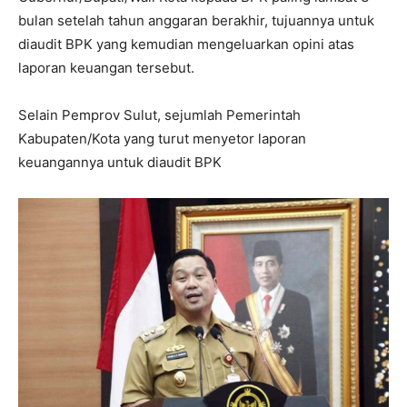
bulan setelah tahun anggaran berakhir, tujuannya untuk
diaudit BPK yang kemudian mengeluarkan opini atas
laporan keuangan tersebut.
Selain Pemprov Sulut, sejumlah Pemerintah
Kabupaten/Kota yang turut menyetor laporan
keuangannya untuk diaudit BPK