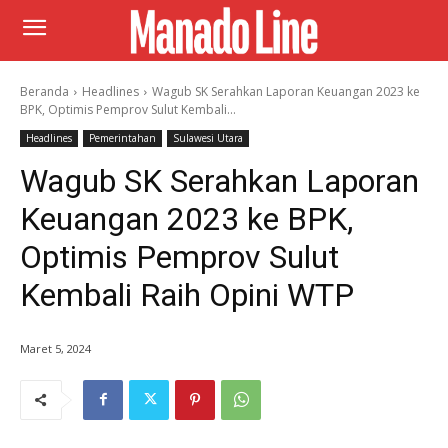
Beranda
Headlines
Wagub SK Serahkan Laporan Keuangan 2023 ke
BPK, Optimis Pemprov Sulut Kembali...
Headlines
Pemerintahan
Sulawesi Utara
Wagub SK Serahkan Laporan
Keuangan 2023 ke BPK,
Optimis Pemprov Sulut
Kembali Raih Opini WTP
Maret 5, 2024