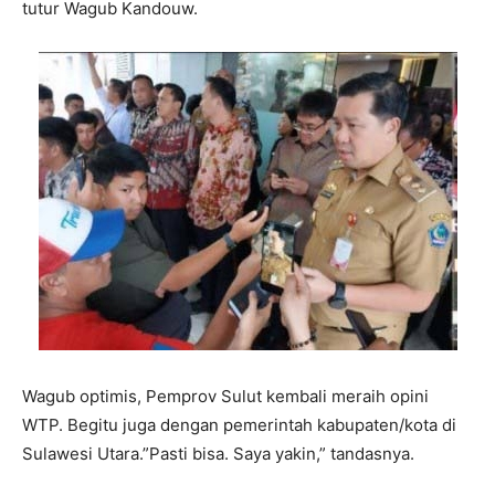
tutur Wagub Kandouw.
Wagub optimis, Pemprov Sulut kembali meraih opini
WTP. Begitu juga dengan pemerintah kabupaten/kota di
Sulawesi Utara.”Pasti bisa. Saya yakin,” tandasnya.