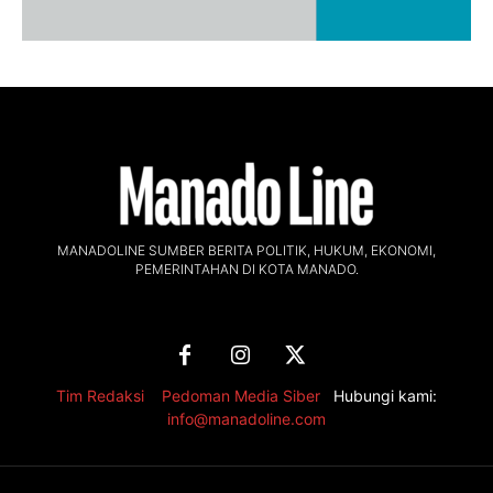
MANADOLINE SUMBER BERITA POLITIK, HUKUM, EKONOMI,
PEMERINTAHAN DI KOTA MANADO.
Tim Redaksi
,
Pedoman Media Siber
Hubungi kami:
info@manadoline.com