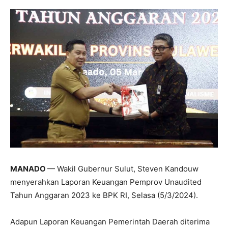
MANADO
— Wakil Gubernur Sulut, Steven Kandouw
menyerahkan Laporan Keuangan Pemprov Unaudited
Tahun Anggaran 2023 ke BPK RI, Selasa (5/3/2024).
Adapun Laporan Keuangan Pemerintah Daerah diterima