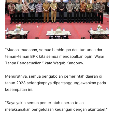
“Mudah-mudahan, semua bimbingan dan tuntunan dari
teman-teman BPK kita semua mendapatkan opini Wajar
Tanpa Pengecualian,” kata Wagub Kandouw.
Menurutnya, semua pengabdian pemerintah daerah di
tahun 2023 selengkapnya dipertanggungjawabkan pada
kesempatan ini.
“Saya yakin semua pemerintah daerah telah
melaksanakan pengelolaan keuangan dengan akuntabel,”