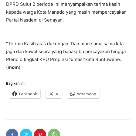
DPRD Sulut 2 periode ini menyampaikan terima kasih
kepada warga Kota Manado yang masih mempercayakan
Partai Nasdem di Senayan.
“Terima Kasih atas dukungan. Dan mari sama sama kita
jaga dan kawal suara yang bapak/ibu percayakan hingga
Pleno ditingkat KPU Propinsi tuntas,”kata Runtuwene.
(
mom
)
Bagikan ini:
Facebook
X
WhatsApp