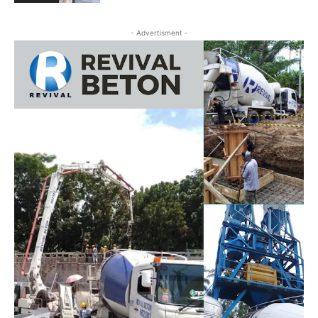
- Advertisment -