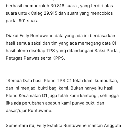
berhasil memperoleh 30.816 suara , yang terdiri atas
suara untuk Caleg 29.915 dan suara yang mencoblos
partai 901 suara.
Diakui Felly Runtuwene data yang ada ini berdasarkan
hasil semua saksi dan tim yang ada memegang data CI
hasil pleno disetiap TPS yang ditandangani Saksi Partai,
Petugas Panwas serta KPPS.
“Semua Data hasil Pleno TPS C1 telah kami kumpulkan,
dan ini menjadi bukti bagi kami. Bukan hanya itu hasil
Pleno Kecamatan D1 juga telah kami kantongi, sehingga
jika ada perubahan apapun kami punya bukti dan
dasar,”ujar Runtuwene.
Sementara itu, Felly Estelita Runtuwene mantan Anggota