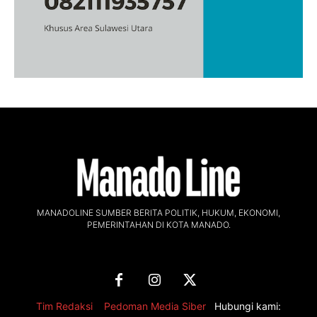
MANADOLINE SUMBER BERITA POLITIK, HUKUM, EKONOMI,
PEMERINTAHAN DI KOTA MANADO.
Tim Redaksi
,
Pedoman Media Siber
Hubungi kami: