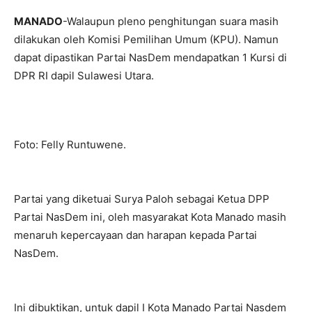
MANADO
-Walaupun pleno penghitungan suara masih
dilakukan oleh Komisi Pemilihan Umum (KPU). Namun
dapat dipastikan Partai NasDem mendapatkan 1 Kursi di
DPR RI dapil Sulawesi Utara.
Foto: Felly Runtuwene.
Partai yang diketuai Surya Paloh sebagai Ketua DPP
Partai NasDem ini, oleh masyarakat Kota Manado masih
menaruh kepercayaan dan harapan kepada Partai
NasDem.
Ini dibuktikan, untuk dapil I Kota Manado Partai Nasdem