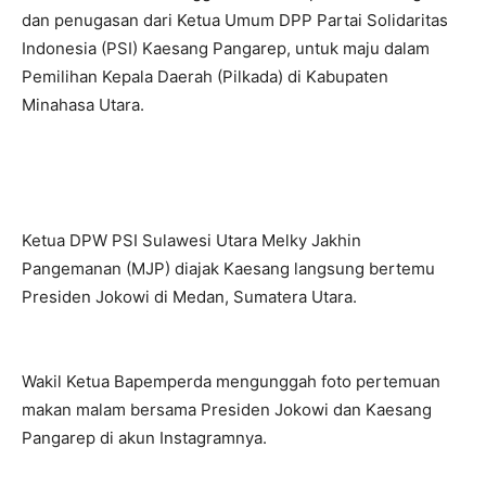
dan penugasan dari Ketua Umum DPP Partai Solidaritas
Indonesia (PSI) Kaesang Pangarep, untuk maju dalam
Pemilihan Kepala Daerah (Pilkada) di Kabupaten
Minahasa Utara.
Ketua DPW PSI Sulawesi Utara Melky Jakhin
Pangemanan (MJP) diajak Kaesang langsung bertemu
Presiden Jokowi di Medan, Sumatera Utara.
Wakil Ketua Bapemperda mengunggah foto pertemuan
makan malam bersama Presiden Jokowi dan Kaesang
Pangarep di akun Instagramnya.