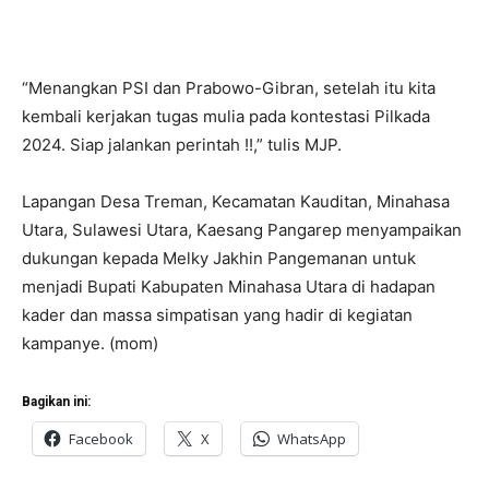
“Menangkan PSI dan Prabowo-Gibran, setelah itu kita
kembali kerjakan tugas mulia pada kontestasi Pilkada
2024. Siap jalankan perintah !!,” tulis MJP.
Lapangan Desa Treman, Kecamatan Kauditan, Minahasa
Utara, Sulawesi Utara, Kaesang Pangarep menyampaikan
dukungan kepada Melky Jakhin Pangemanan untuk
menjadi Bupati Kabupaten Minahasa Utara di hadapan
kader dan massa simpatisan yang hadir di kegiatan
kampanye. (mom)
Bagikan ini:
Facebook
X
WhatsApp