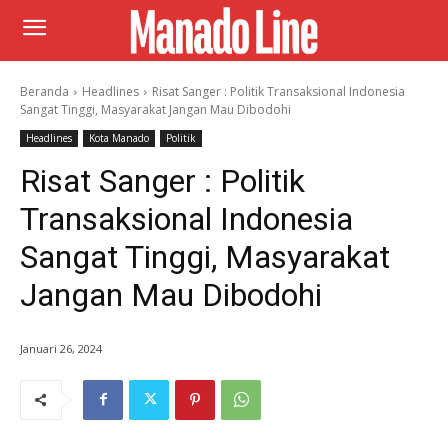
Beranda
Headlines
Risat Sanger : Politik Transaksional Indonesia
Sangat Tinggi, Masyarakat Jangan Mau Dibodohi
Headlines
Kota Manado
Politik
Risat Sanger : Politik
Transaksional Indonesia
Sangat Tinggi, Masyarakat
Jangan Mau Dibodohi
Januari 26, 2024