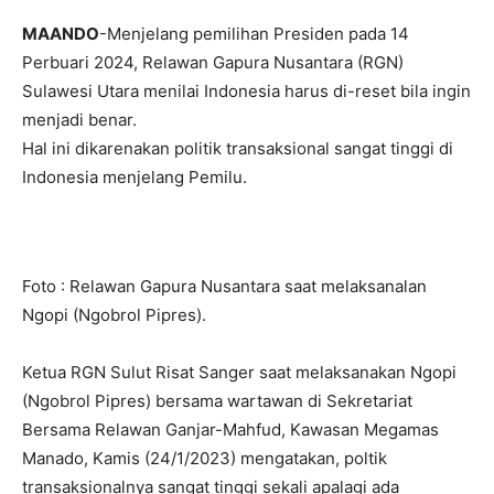
MAANDO
-Menjelang pemilihan Presiden pada 14
Perbuari 2024, Relawan Gapura Nusantara (RGN)
Sulawesi Utara menilai Indonesia harus di-reset bila ingin
menjadi benar.
Hal ini dikarenakan politik transaksional sangat tinggi di
Indonesia menjelang Pemilu.
Foto : Relawan Gapura Nusantara saat melaksanalan
Ngopi (Ngobrol Pipres).
Ketua RGN Sulut Risat Sanger saat melaksanakan Ngopi
(Ngobrol Pipres) bersama wartawan di Sekretariat
Bersama Relawan Ganjar-Mahfud, Kawasan Megamas
Manado, Kamis (24/1/2023) mengatakan, poltik
transaksionalnya sangat tinggi sekali apalagi ada