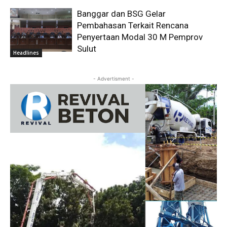
Banggar dan BSG Gelar
Pembahasan Terkait Rencana
Penyertaan Modal 30 M Pemprov
Sulut
Headlines
- Advertisment -