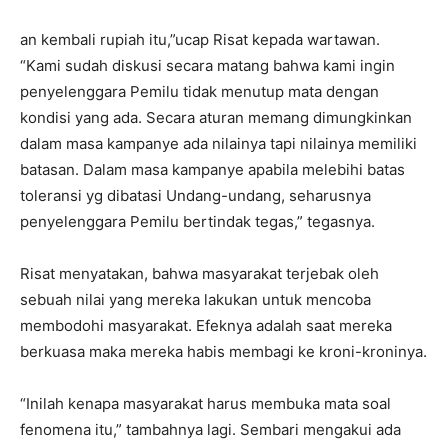
an kembali rupiah itu,”ucap Risat kepada wartawan.
“Kami sudah diskusi secara matang bahwa kami ingin
penyelenggara Pemilu tidak menutup mata dengan
kondisi yang ada. Secara aturan memang dimungkinkan
dalam masa kampanye ada nilainya tapi nilainya memiliki
batasan. Dalam masa kampanye apabila melebihi batas
toleransi yg dibatasi Undang-undang, seharusnya
penyelenggara Pemilu bertindak tegas,” tegasnya.
Risat menyatakan, bahwa masyarakat terjebak oleh
sebuah nilai yang mereka lakukan untuk mencoba
membodohi masyarakat. Efeknya adalah saat mereka
berkuasa maka mereka habis membagi ke kroni-kroninya.
“Inilah kenapa masyarakat harus membuka mata soal
fenomena itu,” tambahnya lagi. Sembari mengakui ada