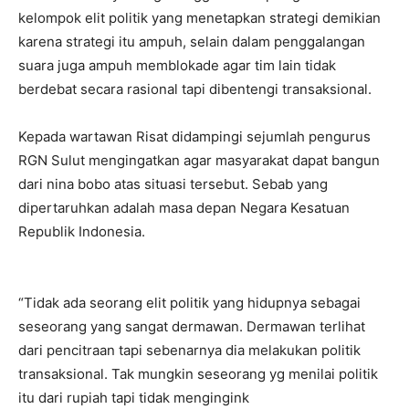
kelompok elit politik yang menetapkan strategi demikian
karena strategi itu ampuh, selain dalam penggalangan
suara juga ampuh memblokade agar tim lain tidak
berdebat secara rasional tapi dibentengi transaksional.
Kepada wartawan Risat didampingi sejumlah pengurus
RGN Sulut mengingatkan agar masyarakat dapat bangun
dari nina bobo atas situasi tersebut. Sebab yang
dipertaruhkan adalah masa depan Negara Kesatuan
Republik Indonesia.
“Tidak ada seorang elit politik yang hidupnya sebagai
seseorang yang sangat dermawan. Dermawan terlihat
dari pencitraan tapi sebenarnya dia melakukan politik
transaksional. Tak mungkin seseorang yg menilai politik
itu dari rupiah tapi tidak mengingink