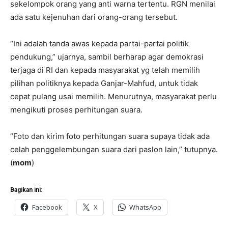
sekelompok orang yang anti warna tertentu. RGN menilai
ada satu kejenuhan dari orang-orang tersebut.
“Ini adalah tanda awas kepada partai-partai politik
pendukung,” ujarnya, sambil berharap agar demokrasi
terjaga di RI dan kepada masyarakat yg telah memilih
pilihan politiknya kepada Ganjar-Mahfud, untuk tidak
cepat pulang usai memilih. Menurutnya, masyarakat perlu
mengikuti proses perhitungan suara.
“Foto dan kirim foto perhitungan suara supaya tidak ada
celah penggelembungan suara dari paslon lain,” tutupnya.
(
mom
)
Bagikan ini:
Facebook
X
WhatsApp