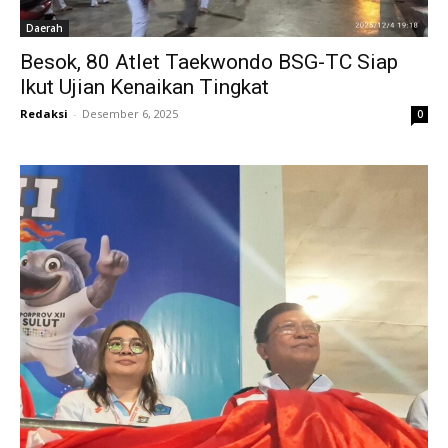
Daerah
Besok, 80 Atlet Taekwondo BSG-TC Siap
Ikut Ujian Kenaikan Tingkat
Redaksi
-
Desember 6, 2025
0