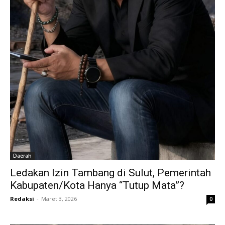
Daerah
Ledakan Izin Tambang di Sulut, Pemerintah
Kabupaten/Kota Hanya “Tutup Mata”?
Redaksi
-
Maret 3, 2026
0