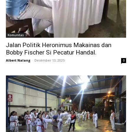
Komunitas
Jalan Politik Heronimus Makainas dan
Bobby Fischer Si Pecatur Handal.
Albert Nalang
-
Desember 13, 2025
0