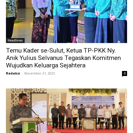
Headlines
Temu Kader se-Sulut, Ketua TP-PKK Ny.
Anik Yulius Selvanus Tegaskan Komitmen
Wujudkan Keluarga Sejahtera
Redaksi
-
November 21, 2025
0