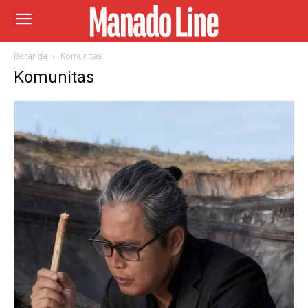
Beranda
Komunitas
Komunitas