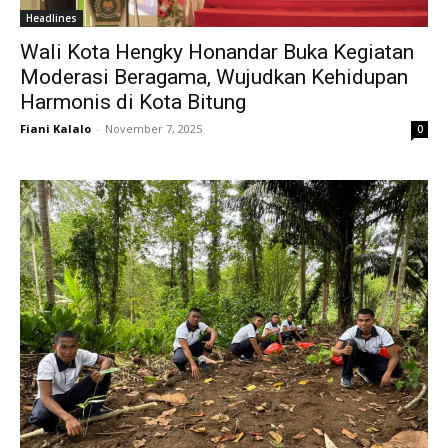
Headlines
Wali Kota Hengky Honandar Buka Kegiatan
Moderasi Beragama, Wujudkan Kehidupan
Harmonis di Kota Bitung
Fiani Kalalo
-
November 7, 2025
0