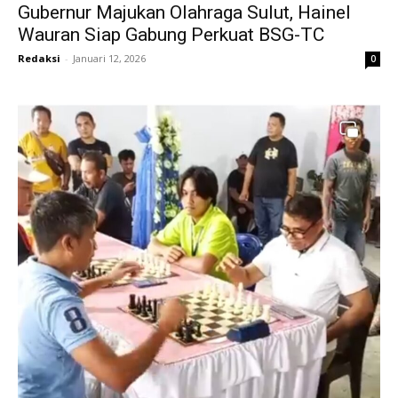
Gubernur Majukan Olahraga Sulut, Hainel
Wauran Siap Gabung Perkuat BSG-TC
Redaksi
-
Januari 12, 2026
0