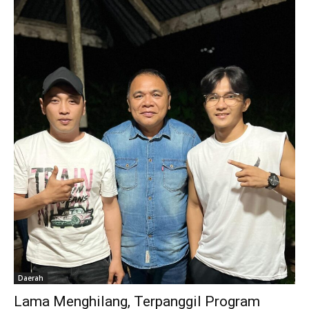
Daerah
Lama Menghilang, Terpanggil Program