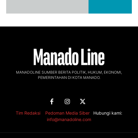
MANADOLINE SUMBER BERITA POLITIK, HUKUM, EKONOMI,
PEMERINTAHAN DI KOTA MANADO.
Tim Redaksi
,
Pedoman Media Siber
Hubungi kami:
info@manadoline.com