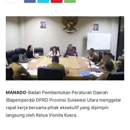
MANADO
-Badan Pembentukan Peraturan Daerah
(Bapemperda) DPRD Provinsi Sulawesi Utara menggelar
rapat kerja bersama pihak eksekutif yang dipimpin
langsung oleh Ketua Vionita Kuera.