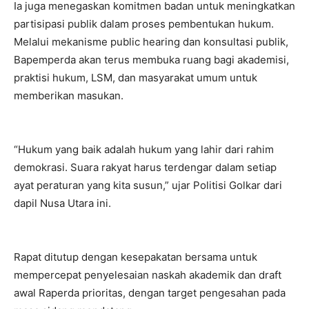
Ia juga menegaskan komitmen badan untuk meningkatkan
partisipasi publik dalam proses pembentukan hukum.
Melalui mekanisme public hearing dan konsultasi publik,
Bapemperda akan terus membuka ruang bagi akademisi,
praktisi hukum, LSM, dan masyarakat umum untuk
memberikan masukan.
“Hukum yang baik adalah hukum yang lahir dari rahim
demokrasi. Suara rakyat harus terdengar dalam setiap
ayat peraturan yang kita susun,” ujar Politisi Golkar dari
dapil Nusa Utara ini.
Rapat ditutup dengan kesepakatan bersama untuk
mempercepat penyelesaian naskah akademik dan draft
awal Raperda prioritas, dengan target pengesahan pada