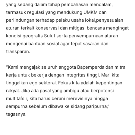
yang sedang dalam tahap pembahasan mendalam,
termasuk regulasi yang mendukung UMKM dan
perlindungan terhadap pelaku usaha lokal,penyesuaian
aturan terkait konservasi dan mitigasi bencana mengingat
kondisi geografis Sulut serta penyempurnaan aturan
mengenai bantuan sosial agar tepat sasaran dan
transparan.
“Kami mengajak seluruh anggota Bapemperda dan mitra
kerja untuk bekerja dengan integritas tinggi. Mari kita
tinggalkan ego sektoral. Fokus kita adalah kepentingan
rakyat. Jika ada pasal yang ambigu atau berpotensi
multitafsir, kita harus berani merevisinya hingga
sempurna sebelum dibawa ke sidang paripurna,”
tegasnya.