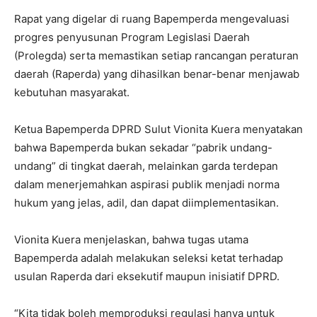
Rapat yang digelar di ruang Bapemperda mengevaluasi
progres penyusunan Program Legislasi Daerah
(Prolegda) serta memastikan setiap rancangan peraturan
daerah (Raperda) yang dihasilkan benar-benar menjawab
kebutuhan masyarakat.
Ketua Bapemperda DPRD Sulut Vionita Kuera menyatakan
bahwa Bapemperda bukan sekadar “pabrik undang-
undang” di tingkat daerah, melainkan garda terdepan
dalam menerjemahkan aspirasi publik menjadi norma
hukum yang jelas, adil, dan dapat diimplementasikan.
Vionita Kuera menjelaskan, bahwa tugas utama
Bapemperda adalah melakukan seleksi ketat terhadap
usulan Raperda dari eksekutif maupun inisiatif DPRD.
“Kita tidak boleh memproduksi regulasi hanya untuk