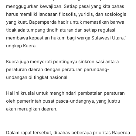
menggugurkan kewajiban. Setiap pasal yang kita bahas
harus memiliki landasan filosofis, yuridis, dan sosiologis
yang kuat. Bapemperda hadir untuk memastikan bahwa
tidak ada tumpang tindih aturan dan setiap regulasi
membawa kepastian hukum bagi warga Sulawesi Utara,”
ungkap Kuera.
Kuera juga menyoroti pentingnya sinkronisasi antara
peraturan daerah dengan peraturan perundang-
undangan di tingkat nasional.
Hal ini krusial untuk menghindari pembatalan peraturan
oleh pemerintah pusat pasca-undangnya, yang justru
akan merugikan daerah.
Dalam rapat tersebut, dibahas beberapa prioritas Raperda