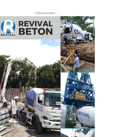
- Advertisment -