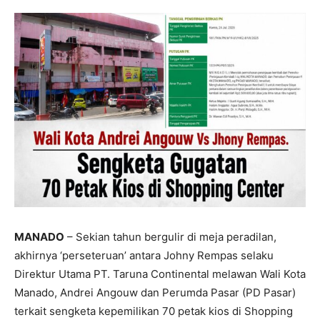
MANADO
– Sekian tahun bergulir di meja peradilan,
akhirnya ‘perseteruan’ antara Johny Rempas selaku
Direktur Utama PT. Taruna Continental melawan Wali Kota
Manado, Andrei Angouw dan Perumda Pasar (PD Pasar)
terkait sengketa kepemilikan 70 petak kios di Shopping