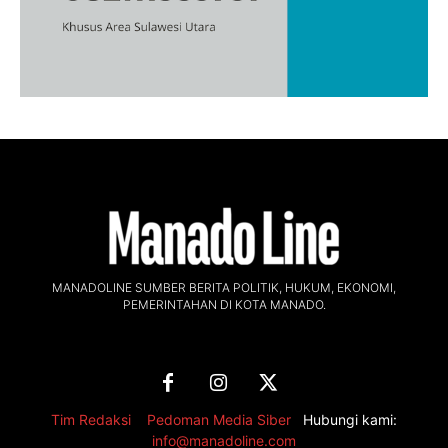
MANADOLINE SUMBER BERITA POLITIK, HUKUM, EKONOMI,
PEMERINTAHAN DI KOTA MANADO.
Tim Redaksi
,
Pedoman Media Siber
Hubungi kami:
info@manadoline.com