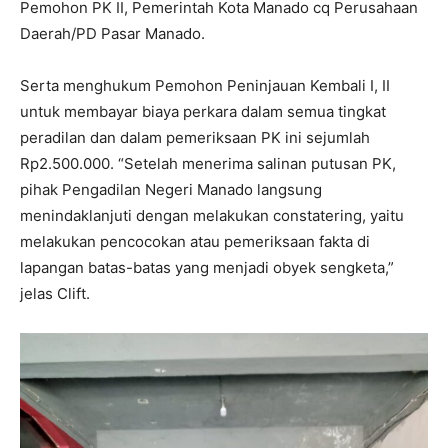
Pemohon PK II, Pemerintah Kota Manado cq Perusahaan
Daerah/PD Pasar Manado.
Serta menghukum Pemohon Peninjauan Kembali I, II
untuk membayar biaya perkara dalam semua tingkat
peradilan dan dalam pemeriksaan PK ini sejumlah
Rp2.500.000. “Setelah menerima salinan putusan PK,
pihak Pengadilan Negeri Manado langsung
menindaklanjuti dengan melakukan constatering, yaitu
melakukan pencocokan atau pemeriksaan fakta di
lapangan batas-batas yang menjadi obyek sengketa,”
jelas Clift.