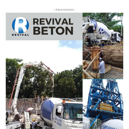
- Advertisment -