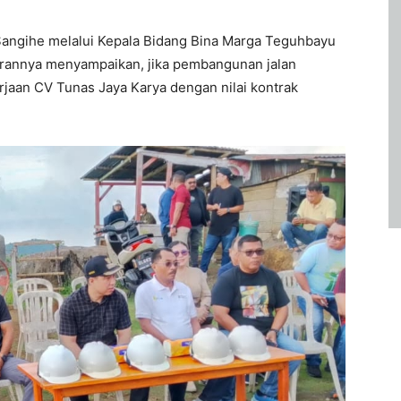
angihe melalui Kepala Bidang Bina Marga Teguhbayu
rannya menyampaikan, jika pembangunan jalan
aan CV Tunas Jaya Karya dengan nilai kontrak