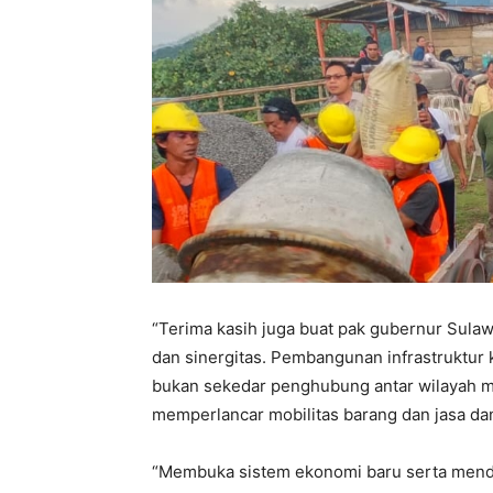
“Terima kasih juga buat pak gubernur Sula
dan sinergitas. Pembangunan infrastruktur 
bukan sekedar penghubung antar wilayah 
memperlancar mobilitas barang dan jasa dan
“Membuka sistem ekonomi baru serta mend