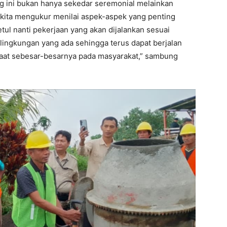
ng ini bukan hanya sekedar seremonial melainkan
a kita mengukur menilai aspek-aspek yang penting
tul nanti pekerjaan yang akan dijalankan sesuai
 lingkungan yang ada sehingga terus dapat berjalan
aat sebesar-besarnya pada masyarakat,” sambung