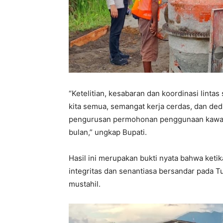
“Ketelitian, kesabaran dan koordinasi lintas
kita semua, semangat kerja cerdas, dan ded
pengurusan permohonan penggunaan kawasa
bulan,” ungkap Bupati.
Hasil ini merupakan bukti nyata bahwa ket
integritas dan senantiasa bersandar pada 
mustahil.