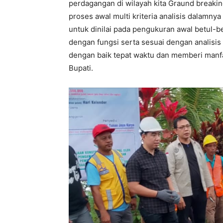
perdagangan di wilayah kita Graund breaki
proses awal multi kriteria analisis dalamny
untuk dinilai pada pengukuran awal betul-be
dengan fungsi serta sesuai dengan analisis
dengan baik tepat waktu dan memberi manf
Bupati.