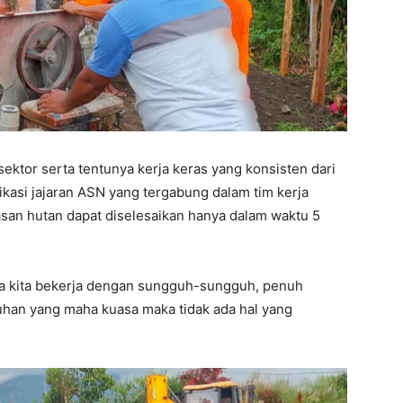
 sektor serta tentunya kerja keras yang konsisten dari
ikasi jajaran ASN yang tergabung dalam tim kerja
n hutan dapat diselesaikan hanya dalam waktu 5
ika kita bekerja dengan sungguh-sungguh, penuh
Tuhan yang maha kuasa maka tidak ada hal yang