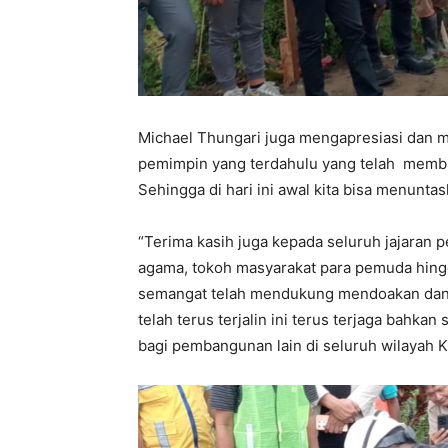
Michael Thungari juga mengapresiasi dan 
pemimpin yang terdahulu yang telah memb
Sehingga di hari ini awal kita bisa menunt
“Terima kasih juga kepada seluruh jajaran
agama, tokoh masyarakat para pemuda hing
semangat telah mendukung mendoakan dan m
telah terus terjalin ini terus terjaga bahk
bagi pembangunan lain di seluruh wilayah 