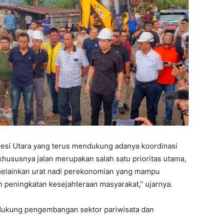
wesi Utara yang terus mendukung adanya koordinasi
khususnya jalan merupakan salah satu prioritas utama,
melainkan urat nadi perekonomian yang mampu
 peningkatan kesejahteraan masyarakat,” ujarnya.
ukung pengembangan sektor pariwisata dan