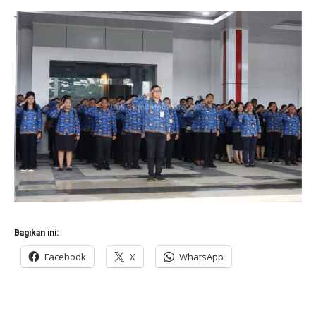
Bagikan ini:
Facebook
X
WhatsApp