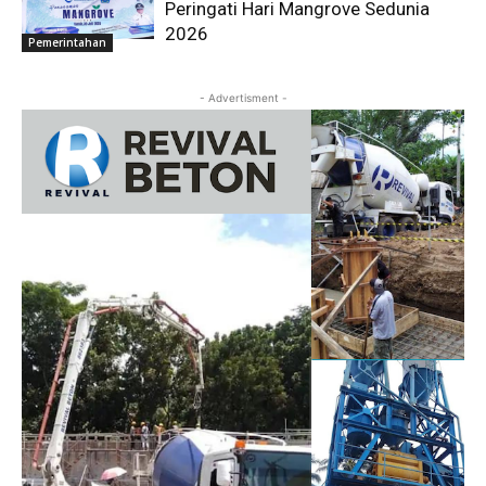
Peringati Hari Mangrove Sedunia
2026
Pemerintahan
- Advertisment -