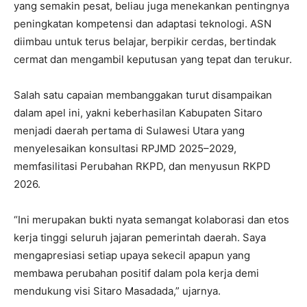
yang semakin pesat, beliau juga menekankan pentingnya
peningkatan kompetensi dan adaptasi teknologi. ASN
diimbau untuk terus belajar, berpikir cerdas, bertindak
cermat dan mengambil keputusan yang tepat dan terukur.
Salah satu capaian membanggakan turut disampaikan
dalam apel ini, yakni keberhasilan Kabupaten Sitaro
menjadi daerah pertama di Sulawesi Utara yang
menyelesaikan konsultasi RPJMD 2025–2029,
memfasilitasi Perubahan RKPD, dan menyusun RKPD
2026.
“Ini merupakan bukti nyata semangat kolaborasi dan etos
kerja tinggi seluruh jajaran pemerintah daerah. Saya
mengapresiasi setiap upaya sekecil apapun yang
membawa perubahan positif dalam pola kerja demi
mendukung visi Sitaro Masadada,” ujarnya.