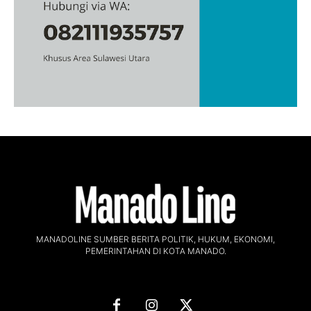
MANADOLINE SUMBER BERITA POLITIK, HUKUM, EKONOMI,
PEMERINTAHAN DI KOTA MANADO.