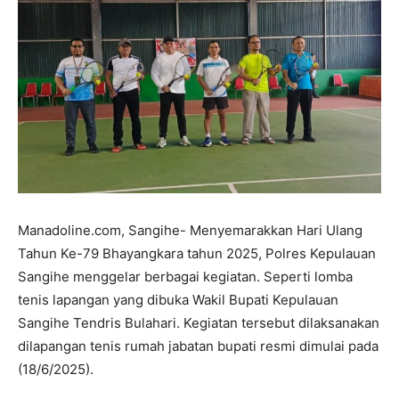
Manadoline.com, Sangihe- Menyemarakkan Hari Ulang
Tahun Ke-79 Bhayangkara tahun 2025, Polres Kepulauan
Sangihe menggelar berbagai kegiatan. Seperti lomba
tenis lapangan yang dibuka Wakil Bupati Kepulauan
Sangihe Tendris Bulahari. Kegiatan tersebut dilaksanakan
dilapangan tenis rumah jabatan bupati resmi dimulai pada
(18/6/2025).