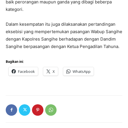
baik perorangan maupun ganda yang dibagi beberpa
kategori.
Dalam kesempatan itu juga dilaksanakan pertandingan
eksebisi yang mempertemukan pasangan Wabup Sangihe
dengan Kapolres Sangihe berhadapan dengan Dandim
Sangihe berpasangan dengan Ketua Pengadilan Tahuna.
Bagikan ini:
Facebook
X
WhatsApp