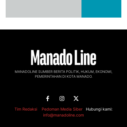
MANADOLINE SUMBER BERITA POLITIK, HUKUM, EKONOMI,
PEMERINTAHAN DI KOTA MANADO.
Tim Redaksi
,
Pedoman Media Siber
Hubungi kami:
info@manadoline.com