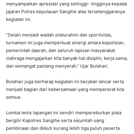
menyampaikan apresiasi yang setinggi- tingginya kepada
jajaran Polres kepulauan Sangihe atas terselenggaranya
kegiatan ini.
“Selain menjadi wadah silaturahmi dan sportivitas,
turnamen ini juga memperkuat sinergi antara kepolisian,
pemerintah daerah, dan seluruh lapisan masyarakat.
olahraga mengajarkan kita banyak hal disiplin, kerja sama,
dan semangat pantang menyerah,” Ujar Bulahari.
Bulahari juga berharap kegiatan ini berjalan lancar serta
menjadi bagian dari kebersamaan yang mempererat kita
semua.
Lomba tenis lapangan ini sendiri mempereburkan piala
bergilir Kapolres Sangihe serta sejumlah uang
pembinaan dan diikuti kurang lebih tiga puluh peserta