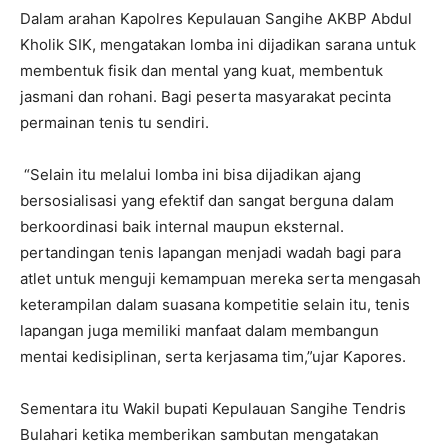
Dalam arahan Kapolres Kepulauan Sangihe AKBP Abdul
Kholik SIK, mengatakan lomba ini dijadikan sarana untuk
membentuk fisik dan mental yang kuat, membentuk
jasmani dan rohani. Bagi peserta masyarakat pecinta
permainan tenis tu sendiri.
“Selain itu melalui lomba ini bisa dijadikan ajang
bersosialisasi yang efektif dan sangat berguna dalam
berkoordinasi baik internal maupun eksternal.
pertandingan tenis lapangan menjadi wadah bagi para
atlet untuk menguji kemampuan mereka serta mengasah
keterampilan dalam suasana kompetitie selain itu, tenis
lapangan juga memiliki manfaat dalam membangun
mentai kedisiplinan, serta kerjasama tim,”ujar Kapores.
Sementara itu Wakil bupati Kepulauan Sangihe Tendris
Bulahari ketika memberikan sambutan mengatakan