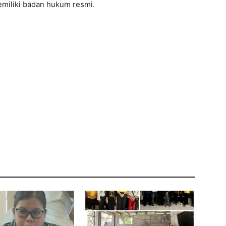
emiliki badan hukum resmi.