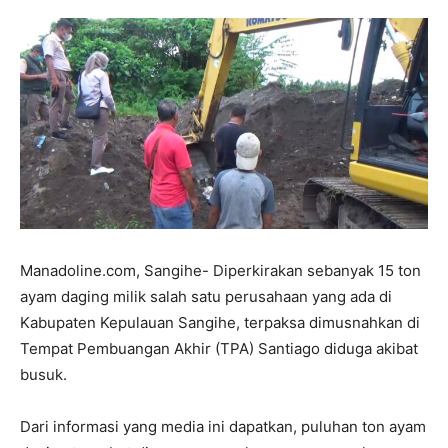
Manadoline.com, Sangihe- Diperkirakan sebanyak 15 ton
ayam daging milik salah satu perusahaan yang ada di
Kabupaten Kepulauan Sangihe, terpaksa dimusnahkan di
Tempat Pembuangan Akhir (TPA) Santiago diduga akibat
busuk.
Dari informasi yang media ini dapatkan, puluhan ton ayam