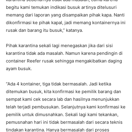
begitu kami temukan indikasi busuk artinya ditelusuri
memang dari laporan yang disampaikan pihak kapa. Nanti
dikonfirmasi ke pihak kapal, jadi memang kontainernya ini
rusak dan barang itu busuk,” katanya.
Pihak karantina sekali lagi menegaskan jika dari sisi
karantina tidak ada masalah. Namun karena pendingin di
container Reefer rusak sehingga mengakibatkan daging
ayam busuk.
“Ada 4 kontainer, tiga tidak bermasalah. Jadi ketika
ditemukan busuk, kita konfirmasi ke pemilik barang dan
sempat kami cek secara lab dan hasilnya menunjukkan
telah terjadi pembusukan. Selanjutnya kami konfirmasi ke
pemilik untuk dimusnahkan. Sekali lagi kami tekankan,
pemusnahan hari ini tidak bermasalah dari secara teknis
tindakan karantina. Hanya bermasalah dari proses