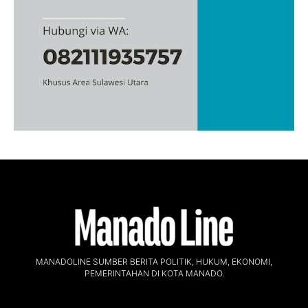
MANADOLINE SUMBER BERITA POLITIK, HUKUM, EKONOMI,
PEMERINTAHAN DI KOTA MANADO.