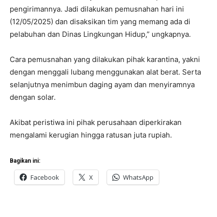
pengirimannya. Jadi dilakukan pemusnahan hari ini
(12/05/2025) dan disaksikan tim yang memang ada di
pelabuhan dan Dinas Lingkungan Hidup,” ungkapnya.
Cara pemusnahan yang dilakukan pihak karantina, yakni
dengan menggali lubang menggunakan alat berat. Serta
selanjutnya menimbun daging ayam dan menyiramnya
dengan solar.
Akibat peristiwa ini pihak perusahaan diperkirakan
mengalami kerugian hingga ratusan juta rupiah.
Bagikan ini:
Facebook
X
WhatsApp