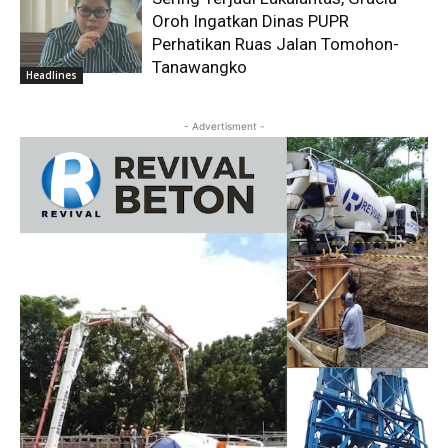
Oroh Ingatkan Dinas PUPR
Perhatikan Ruas Jalan Tomohon-
Tanawangko
Headlines
- Advertisment -