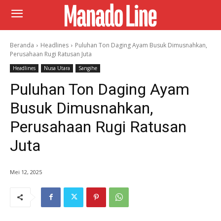
Beranda
Headlines
Puluhan Ton Daging Ayam Busuk Dimusnahkan,
Perusahaan Rugi Ratusan Juta
Headlines
Nusa Utara
Sangihe
Puluhan Ton Daging Ayam
Busuk Dimusnahkan,
Perusahaan Rugi Ratusan
Juta
Mei 12, 2025