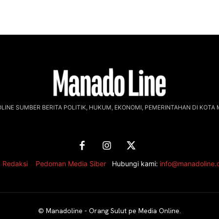
INE SUMBER BERITA POLITIK, HUKUM, EKONOMI, PEMERINTAHAN DI KOTA
 Redaksi
,
Pedoman Media Siber
Hubungi kami:
info@manadoline
©
Manadoline - Orang Sulut pe Media Online
.