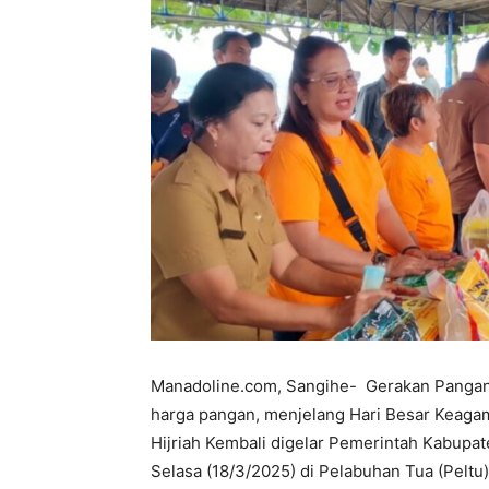
Manadoline.com, Sangihe- Gerakan Pangan 
harga pangan, menjelang Hari Besar Keagam
Hijriah Kembali digelar Pemerintah Kabupat
Selasa (18/3/2025) di Pelabuhan Tua (Peltu