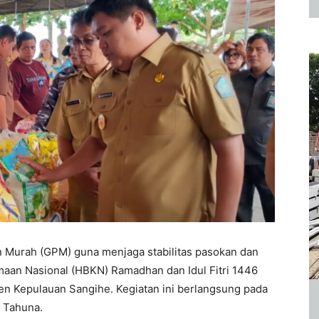
Murah (GPM) guna menjaga stabilitas pasokan dan
aan Nasional (HBKN) Ramadhan dan Idul Fitri 1446
en Kepulauan Sangihe. Kegiatan ini berlangsung pada
) Tahuna.